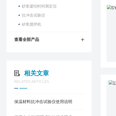
砂浆凝结时间测定仪
抗冲击试验仪
砂浆搅拌机
查看全部产品
相关文章
RELATED ARTICLES
保温材料抗冲击试验仪使用说明