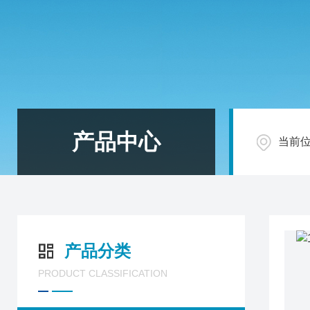
产品中心
当前
产品分类
PRODUCT CLASSIFICATION