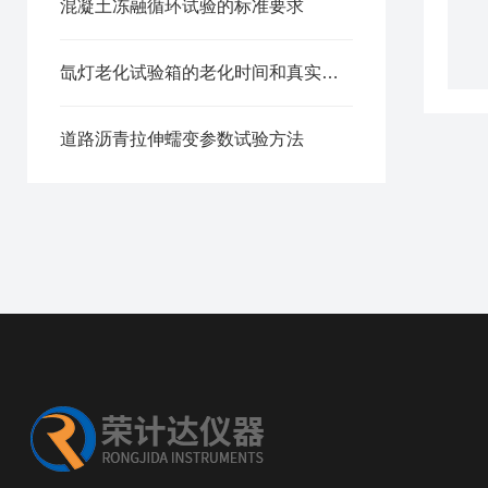
混凝土冻融循环试验的标准要求
氙灯老化试验箱的老化时间和真实环境下的老化是否有差距
道路沥青拉伸蠕变参数试验方法