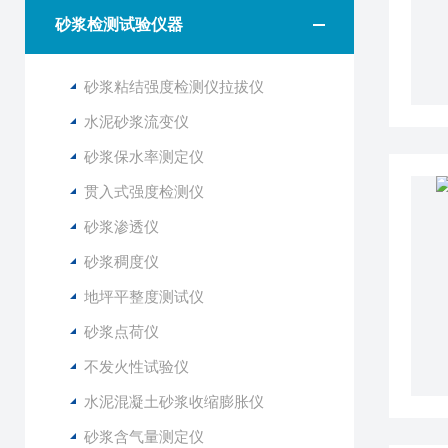
砂浆检测试验仪器
砂浆粘结强度检测仪拉拔仪
水泥砂浆流变仪
砂浆保水率测定仪
贯入式强度检测仪
砂浆渗透仪
砂浆稠度仪
地坪平整度测试仪
砂浆点荷仪
不发火性试验仪
水泥混凝土砂浆收缩膨胀仪
砂浆含气量测定仪