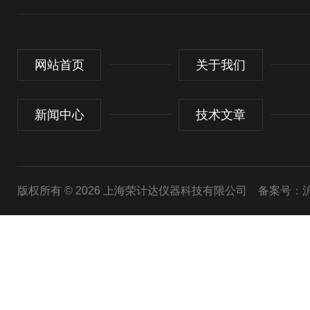
网站首页
关于我们
新闻中心
技术文章
版权所有 © 2026 上海荣计达仪器科技有限公司
备案号：沪I