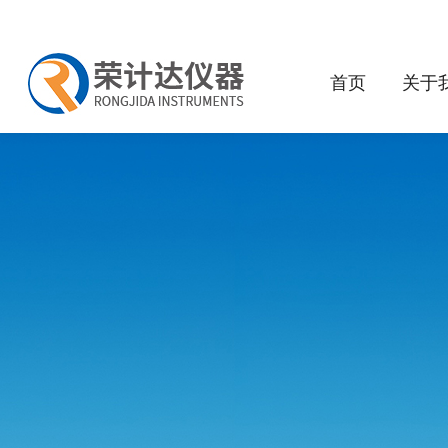
首页
关于