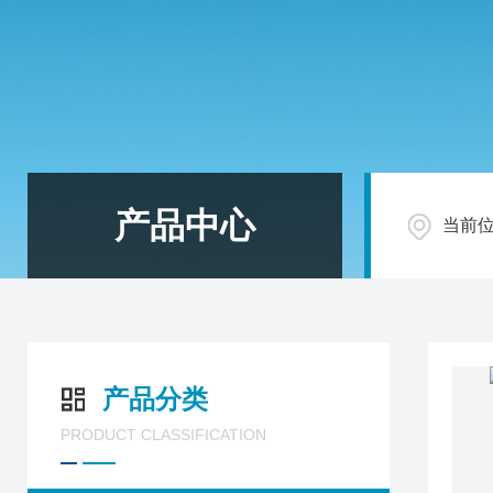
产品中心
当前
产品分类
PRODUCT CLASSIFICATION