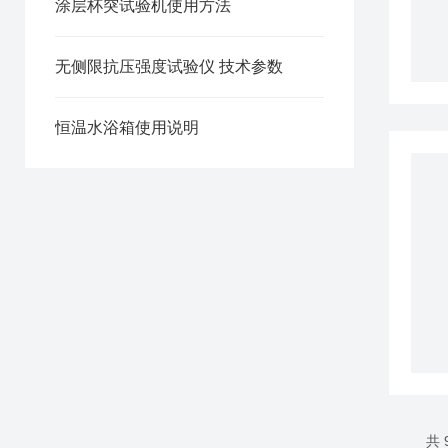
涂层杯突试验机使用方法
无侧限抗压强度试验仪 技术参数
恒温水浴箱使用说明
共 