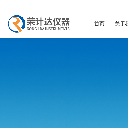
首页
关于