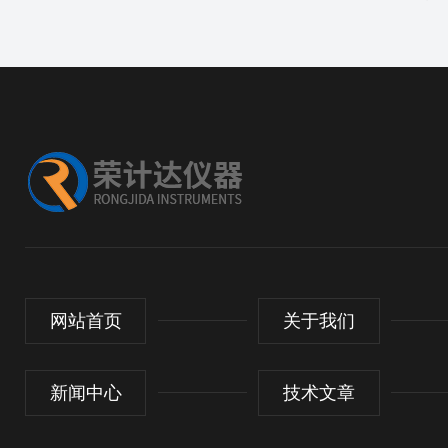
网站首页
关于我们
新闻中心
技术文章