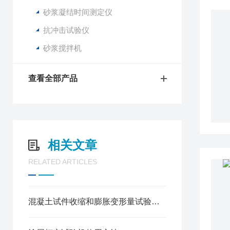
砂浆凝结时间测定仪
抗冲击试验仪
砂浆搅拌机
查看全部产品
相关文章
RELATED ARTICLES
混凝土试件收缩和膨胀变形量试验方法​