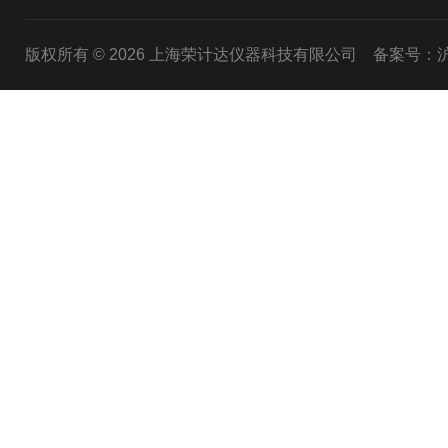
版权所有 © 2026 上海荣计达仪器科技有限公司
备案号：沪I