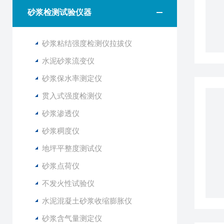
砂浆检测试验仪器
砂浆粘结强度检测仪拉拔仪
水泥砂浆流变仪
砂浆保水率测定仪
贯入式强度检测仪
砂浆渗透仪
砂浆稠度仪
地坪平整度测试仪
砂浆点荷仪
不发火性试验仪
水泥混凝土砂浆收缩膨胀仪
砂浆含气量测定仪