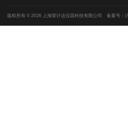
版权所有 © 2026 上海荣计达仪器科技有限公司
备案号：沪I