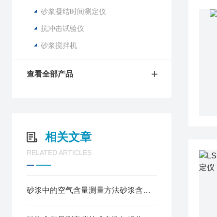
砂浆凝结时间测定仪
抗冲击试验仪
砂浆搅拌机
查看全部产品
相关文章
RELATED ARTICLES
砂浆中的空气含量测量方法砂浆含气量测定仪