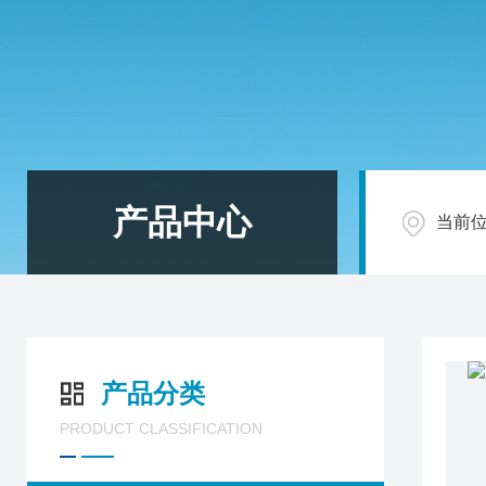
产品中心
当前
产品分类
PRODUCT CLASSIFICATION