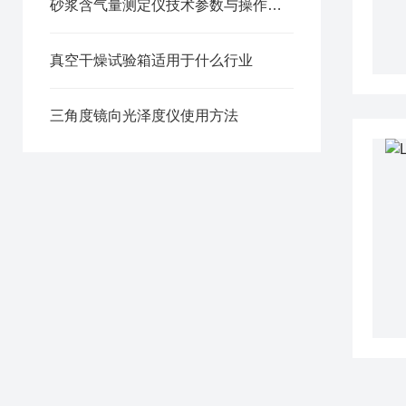
砂浆含气量测定仪技术参数与操作规程
真空干燥试验箱适用于什么行业
三角度镜向光泽度仪使用方法