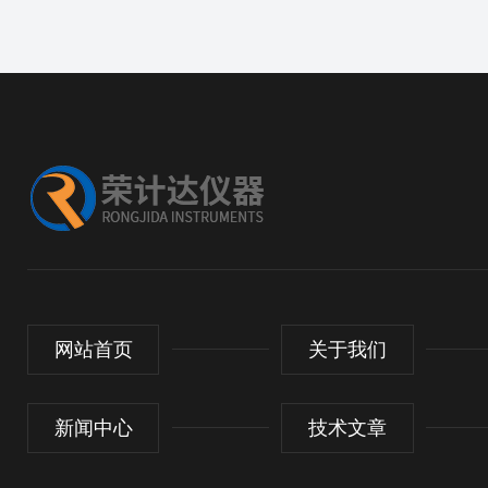
网站首页
关于我们
新闻中心
技术文章