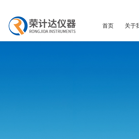
首页
关于