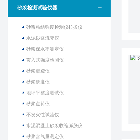
砂浆检测试验仪器
砂浆粘结强度检测仪拉拔仪
水泥砂浆流变仪
砂浆保水率测定仪
贯入式强度检测仪
砂浆渗透仪
砂浆稠度仪
地坪平整度测试仪
砂浆点荷仪
不发火性试验仪
水泥混凝土砂浆收缩膨胀仪
砂浆含气量测定仪