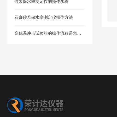
砂浆保水率测定仪的操作步骤
石膏砂浆保水率测定仪操作方法
高低温冲击试验箱的操作流程是怎样的