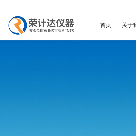
首页
关于