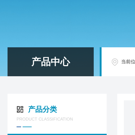
产品中心
当前
产品分类
PRODUCT CLASSIFICATION