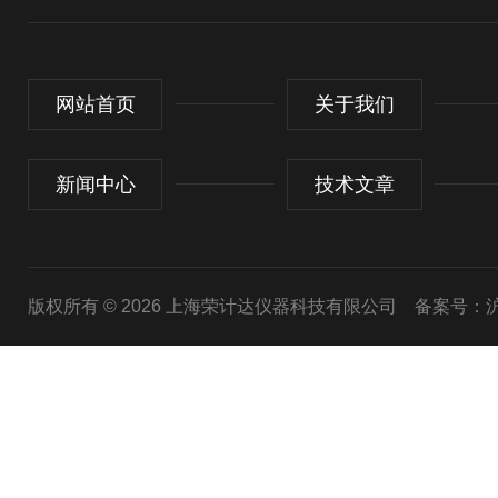
网站首页
关于我们
新闻中心
技术文章
版权所有 © 2026 上海荣计达仪器科技有限公司
备案号：沪I