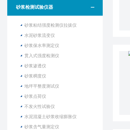
砂浆检测试验仪器
砂浆粘结强度检测仪拉拔仪
水泥砂浆流变仪
砂浆保水率测定仪
贯入式强度检测仪
砂浆渗透仪
砂浆稠度仪
地坪平整度测试仪
砂浆点荷仪
不发火性试验仪
水泥混凝土砂浆收缩膨胀仪
砂浆含气量测定仪