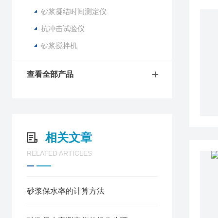
砂浆凝结时间测定仪
抗冲击试验仪
砂浆搅拌机
查看全部产品
相关文章
RELATED ARTICLES
砂浆保水率的计算方法