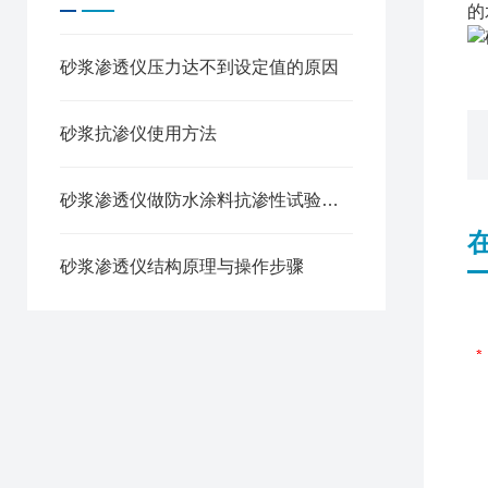
的
砂浆渗透仪压力达不到设定值的原因
砂浆抗渗仪使用方法
砂浆渗透仪做防水涂料抗渗性试验方法
砂浆渗透仪结构原理与操作步骤