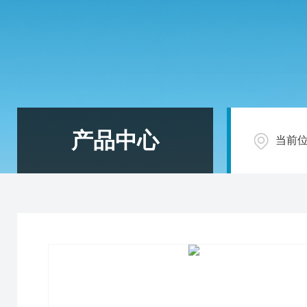
产品中心
当前