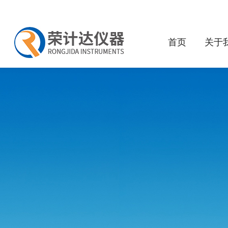
首页
关于