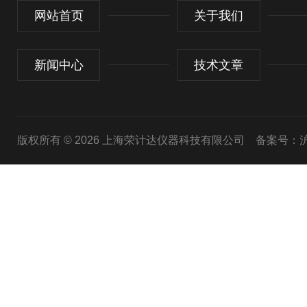
网站首页
关于我们
新闻中心
技术文章
版权所有 © 2026 上海荣计达仪器科技有限公司
备案号：沪I