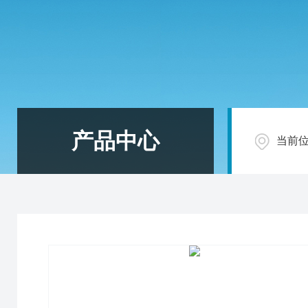
产品中心
当前