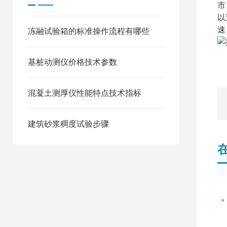
市
以
速
冻融试验箱的标准操作流程有哪些
基桩动测仪价格技术参数
混凝土测厚仪性能特点技术指标
建筑砂浆稠度试验步骤