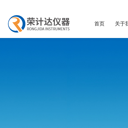
首页
关于