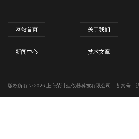
网站首页
关于我们
新闻中心
技术文章
版权所有 © 2026 上海荣计达仪器科技有限公司
备案号：沪I