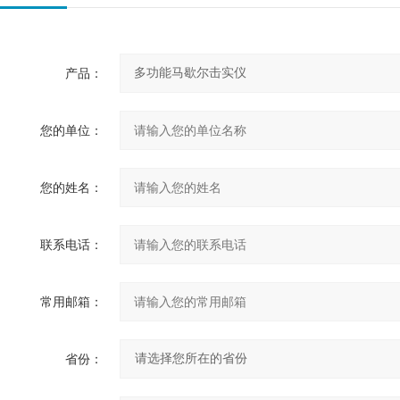
产品：
您的单位：
您的姓名：
联系电话：
常用邮箱：
省份：