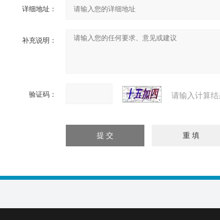
详细地址：
补充说明：
验证码：
请输入计算结