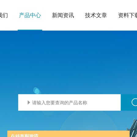
我们
产品中心
新闻资讯
技术文章
资料下