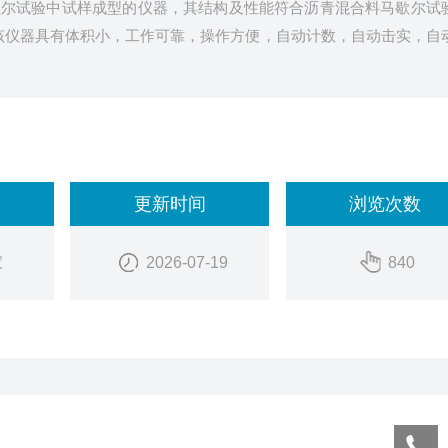
歇尔试验中试样成型的仪器，其结构及性能符合沥青混合料马歇尔试
准，该仪器具有体积小，工作可靠，操作方便，自动计数，自动击实，自
更新时间
浏览次数
家
2026-07-19
840