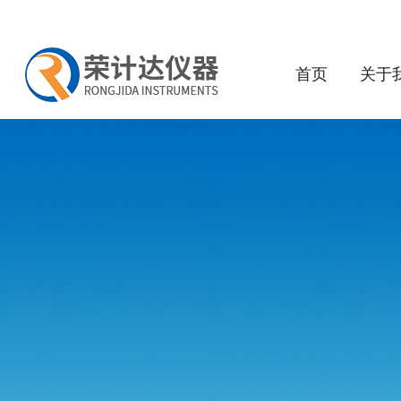
首页
关于