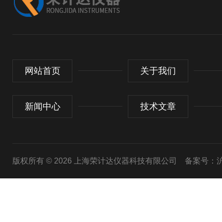
网站首页
关于我们
新闻中心
技术文章
版权所有 © 2026 上海荣计达仪器科技有限公司
备案号：沪I