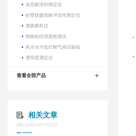
涂层耐溶剂测定仪
砂壁状建筑耐冲击性测定仪
漆膜磨耗仪
智能粘结强度检测仪
风冷水冷氙灯耐气候试验箱
透明度测定仪
查看全部产品
相关文章
RELATED ARTICLES