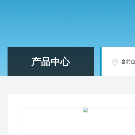
产品中心
当前