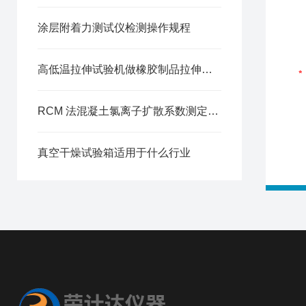
涂层附着力测试仪检测操作规程
高低温拉伸试验机做橡胶制品拉伸老化测试方法
RCM 法混凝土氯离子扩散系数测定仪操作方法
真空干燥试验箱适用于什么行业