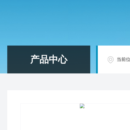
产品中心
当前