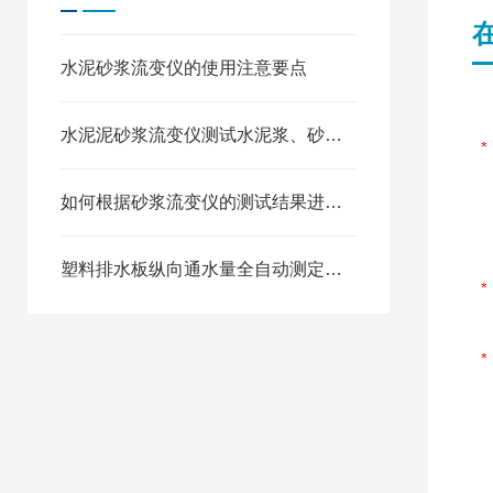
水泥砂浆流变仪的使用注意要点
水泥泥砂浆流变仪测试水泥浆、砂浆材料流变性能的方法
如何根据砂浆流变仪的测试结果进行数据分析
塑料排水板纵向通水量全自动测定仪结构工作原理