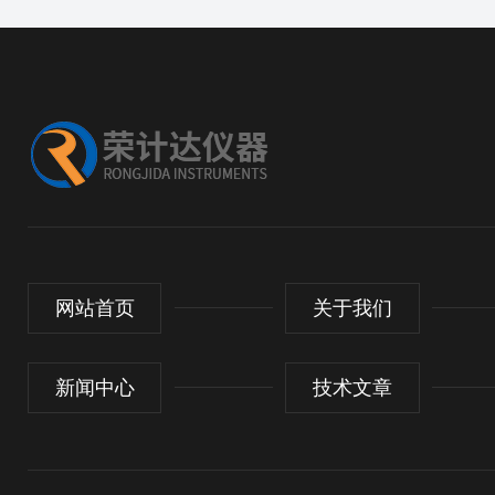
网站首页
关于我们
新闻中心
技术文章