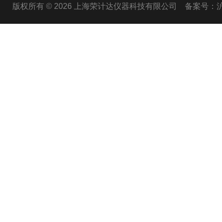
版权所有 © 2026 上海荣计达仪器科技有限公司
备案号：沪I