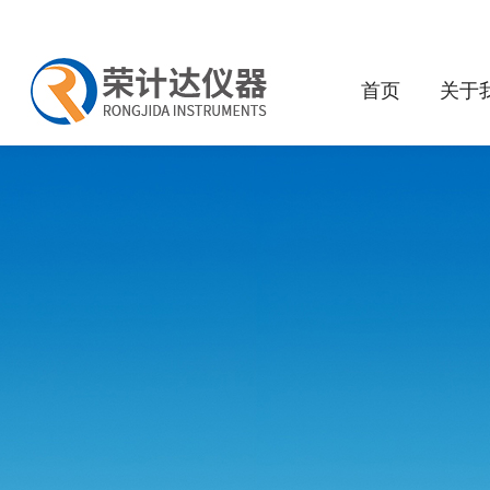
首页
关于