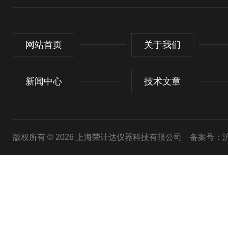
网站首页
关于我们
新闻中心
技术文章
版权所有 © 2026 上海荣计达仪器科技有限公司
备案号：沪I