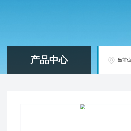
产品中心
当前