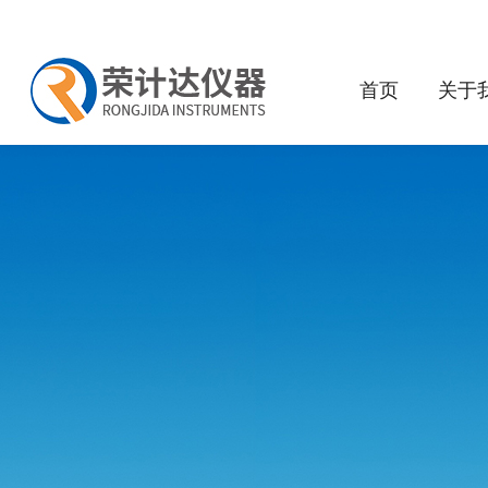
首页
关于