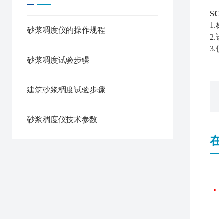
S
1
砂浆稠度仪的操作规程
2
砂浆稠度试验步骤
建筑砂浆稠度试验步骤
砂浆稠度仪技术参数