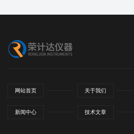
网站首页
关于我们
新闻中心
技术文章