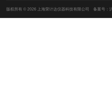
版权所有 © 2026 上海荣计达仪器科技有限公司
备案号：沪I