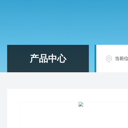
产品中心
当前