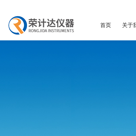
首页
关于