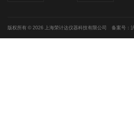
版权所有 © 2026 上海荣计达仪器科技有限公司
备案号：沪I