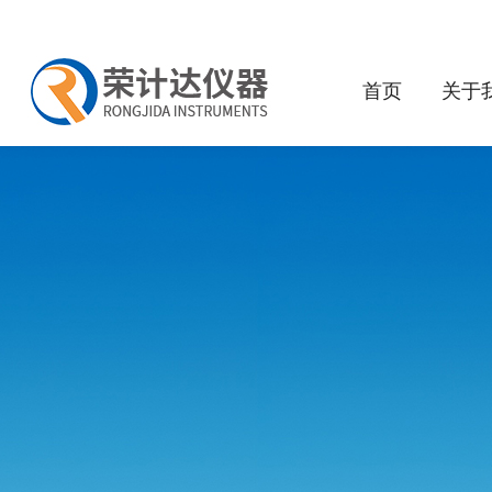
首页
关于