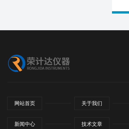
网站首页
关于我们
新闻中心
技术文章