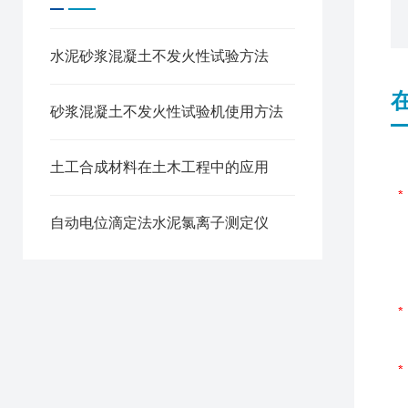
水泥砂浆混凝土不发火性试验方法
砂浆混凝土不发火性试验机使用方法
土工合成材料在土木工程中的应用
自动电位滴定法水泥氯离子测定仪