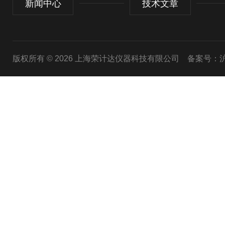
新闻中心
技术文章
版权所有 © 2026 上海荣计达仪器科技有限公司
备案号：沪I