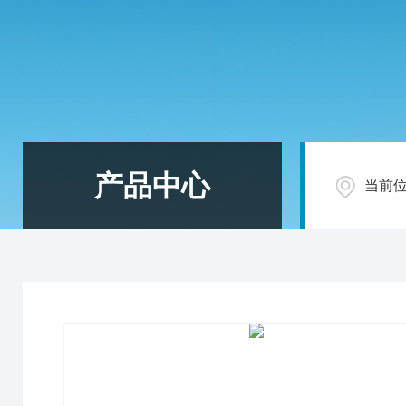
产品中心
当前