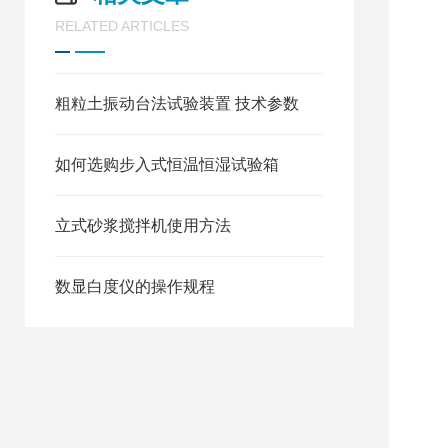
RELATED ARTICLES
粗粒土振动台法试验装置 技术参数
如何选购步入式恒温恒湿试验箱
立式砂浆搅拌机使用方法
数显白度仪的操作规程