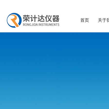
首页
关于