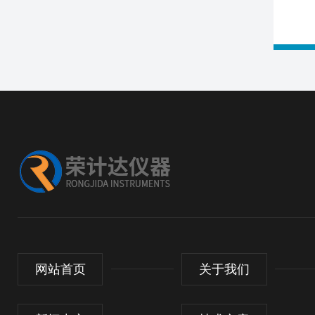
网站首页
关于我们