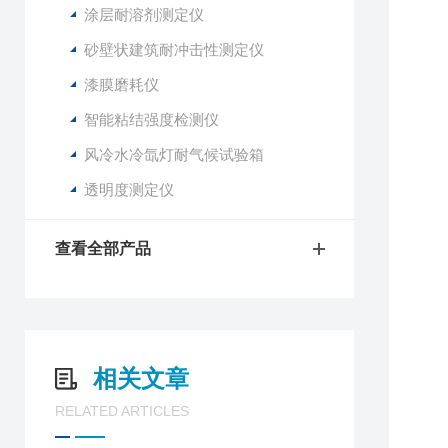
涂层耐溶剂测定仪
砂壁状建筑耐冲击性测定仪
漆膜磨耗仪
智能粘结强度检测仪
风冷水冷氙灯耐气候试验箱
透明度测定仪
查看全部产品
相关文章
RELATED ARTICLES