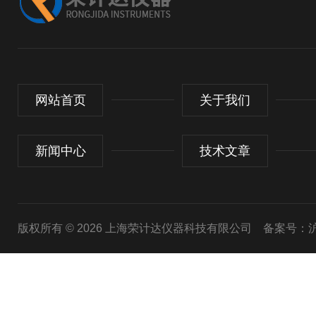
网站首页
关于我们
新闻中心
技术文章
版权所有 © 2026 上海荣计达仪器科技有限公司
备案号：沪I