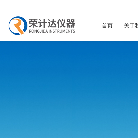
首页
关于