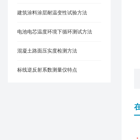
建筑涂料涂层耐温变性试验方法
电池电芯温度环境下循环测试方法
混凝土路面压实度检测方法
标线逆反射系数测量仪特点