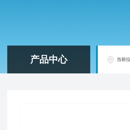
产品中心
当前