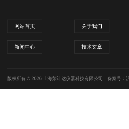
网站首页
关于我们
新闻中心
技术文章
版权所有 © 2026 上海荣计达仪器科技有限公司
备案号：沪I