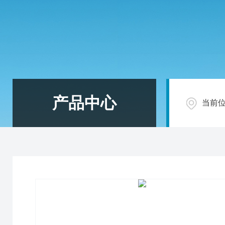
产品中心
当前