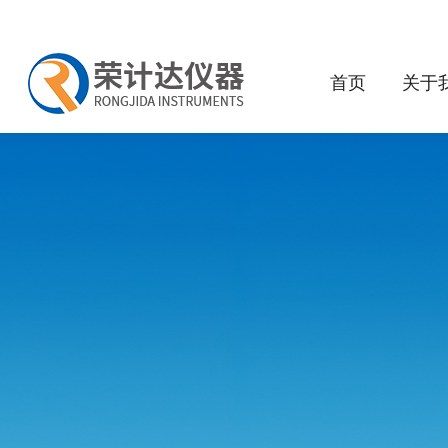
首页
关于