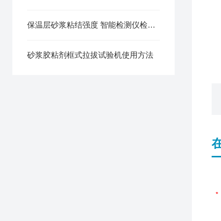
保温层砂浆粘结强度 智能检测仪检测法
砂浆胶粘剂框式拉拔试验机使用方法