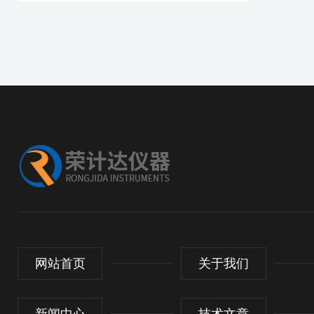
网站首页
关于我们