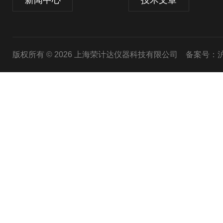
新闻中心
技术文章
版权所有 © 2026 上海荣计达仪器科技有限公司
备案号：沪I