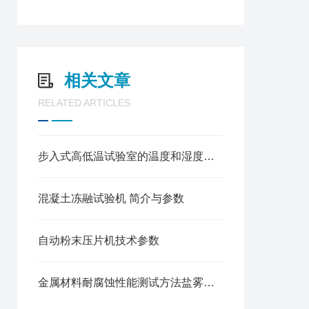
相关文章
RELATED ARTICLES
步入式高低温试验室的温度和湿度可否调节
混凝土冻融试验机 简介与参数
自动粉末压片机技术参数
金属材料耐腐蚀性能测试方法盐雾试验箱