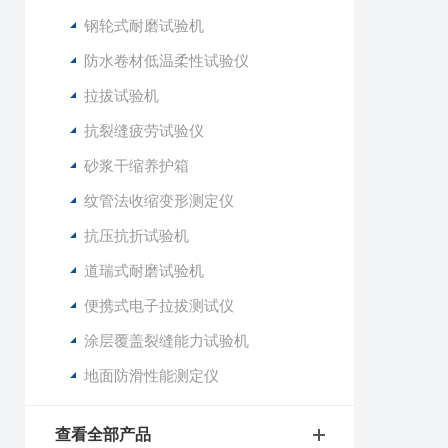
钢轮式耐磨试验机
防水卷材低温柔性试验仪
拉拔试验机
抗裂缝疲劳试验仪
砂浆干缩养护箱
纹管法收缩变形测定仪
抗压抗折试验机
道瑞式耐磨试验机
便携式电子拉拔测试仪
涂层覆盖裂缝能力试验机
地面防滑性能测定仪
查看全部产品