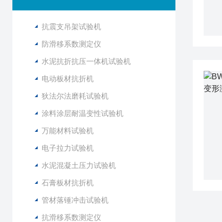
抗震支吊架试验机
防滑移系数测定仪
水泥抗折抗压一体机试验机
电动板材抗折机
狄法尔法磨耗试验机
涂料涂层耐温变性试验机
万能材料试验机
电子拉力试验机
水泥混凝土压力试验机
石膏板材抗折机
管材落锤冲击试验机
抗滑移系数测定仪