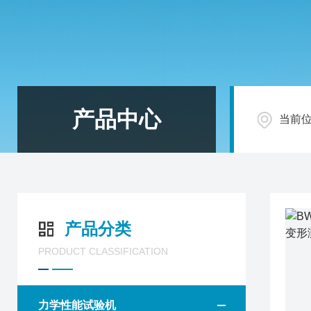
产品中心
当前
产品分类
PRODUCT CLASSIFICATION
力学性能试验机