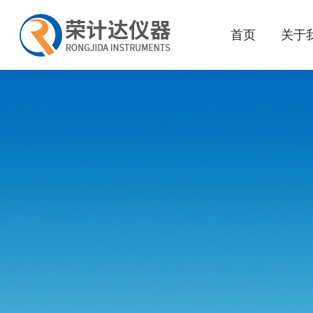
首页
关于