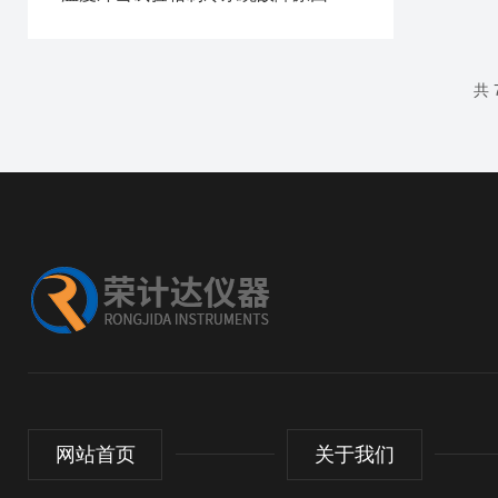
共 
网站首页
关于我们