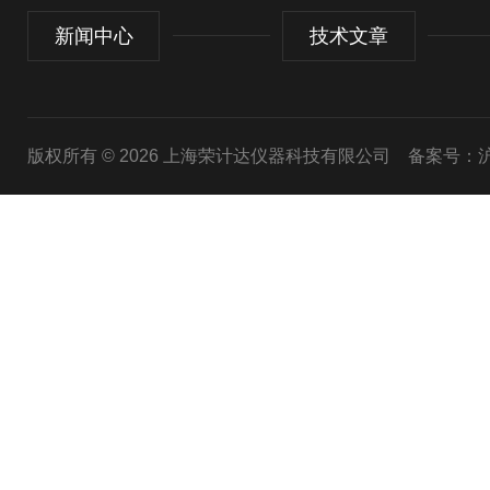
新闻中心
技术文章
版权所有 © 2026 上海荣计达仪器科技有限公司
备案号：沪I