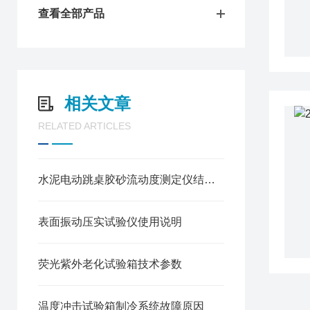
查看全部产品
相关文章
RELATED ARTICLES
水泥电动跳桌胶砂流动度测定仪结构简图
表面振动压实试验仪使用说明
荧光紫外老化试验箱技术参数
温度冲击试验箱制冷系统故障原因