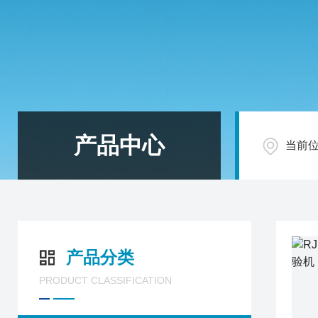
产品中心
当前
产品分类
PRODUCT CLASSIFICATION