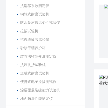
抗滑移系数测定仪
钢轮式耐磨试验机
防水卷材低温柔性试验仪
拉拔试验机
抗裂缝疲劳试验仪
砂浆干缩养护箱
纹管法收缩变形测定仪
抗压抗折试验机
道瑞式耐磨试验机
便携式电子拉拔测试仪
涂层覆盖裂缝能力试验机
地面防滑性能测定仪