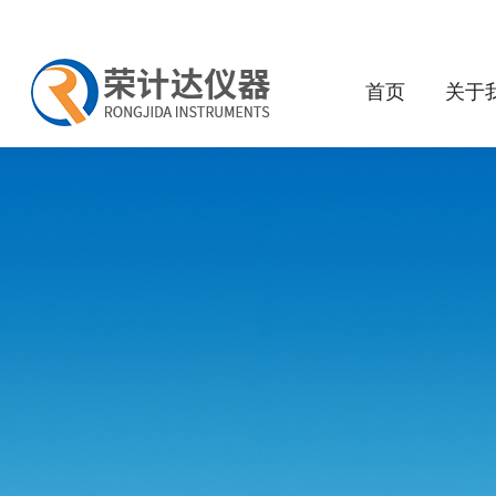
首页
关于