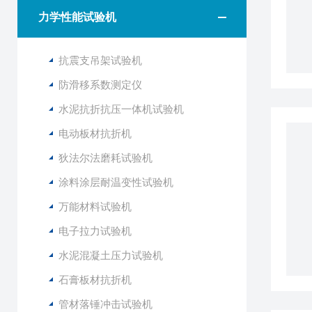
力学性能试验机
抗震支吊架试验机
防滑移系数测定仪
水泥抗折抗压一体机试验机
电动板材抗折机
狄法尔法磨耗试验机
涂料涂层耐温变性试验机
万能材料试验机
电子拉力试验机
水泥混凝土压力试验机
石膏板材抗折机
管材落锤冲击试验机