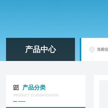
产品中心
当前
产品分类
PRODUCT CLASSIFICATION