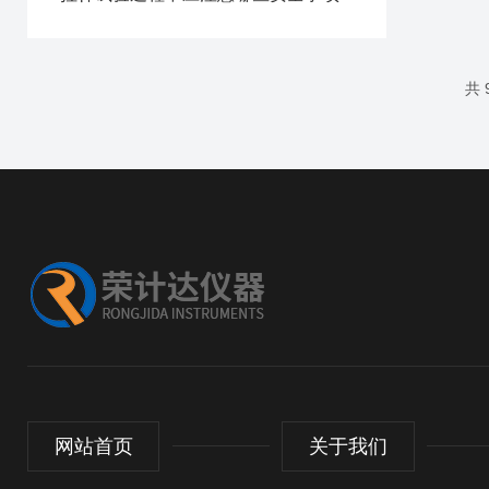
共 
网站首页
关于我们