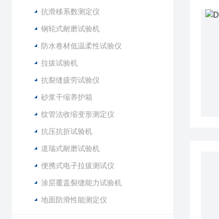
抗滑移系数测定仪
钢轮式耐磨试验机
防水卷材低温柔性试验仪
拉拔试验机
抗裂缝疲劳试验仪
砂浆干缩养护箱
纹管法收缩变形测定仪
抗压抗折试验机
道瑞式耐磨试验机
便携式电子拉拔测试仪
涂层覆盖裂缝能力试验机
地面防滑性能测定仪