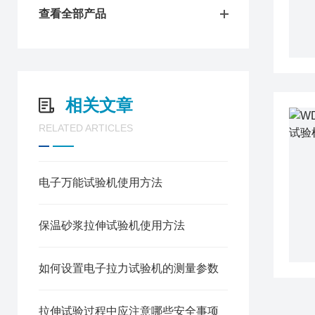
查看全部产品
相关文章
RELATED ARTICLES
电子万能试验机使用方法
保温砂浆拉伸试验机使用方法
如何设置电子拉力试验机的测量参数
拉伸试验过程中应注意哪些安全事项