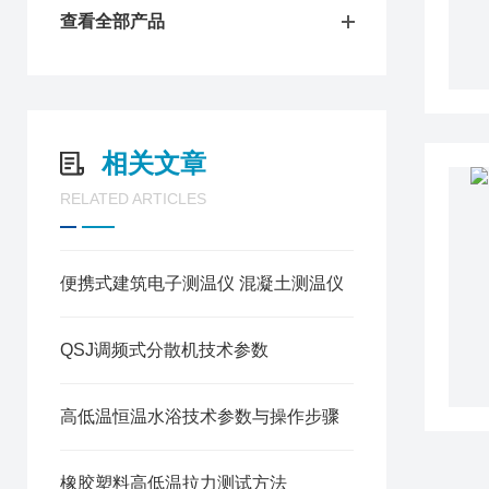
查看全部产品
相关文章
RELATED ARTICLES
便携式建筑电子测温仪 混凝土测温仪
QSJ调频式分散机技术参数
高低温恒温水浴技术参数与操作步骤
橡胶塑料高低温拉力测试方法