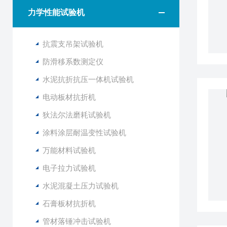
力学性能试验机
抗震支吊架试验机
防滑移系数测定仪
水泥抗折抗压一体机试验机
电动板材抗折机
狄法尔法磨耗试验机
涂料涂层耐温变性试验机
万能材料试验机
电子拉力试验机
水泥混凝土压力试验机
石膏板材抗折机
管材落锤冲击试验机