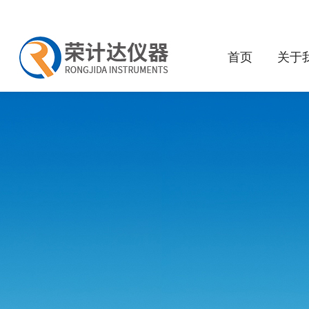
首页
关于