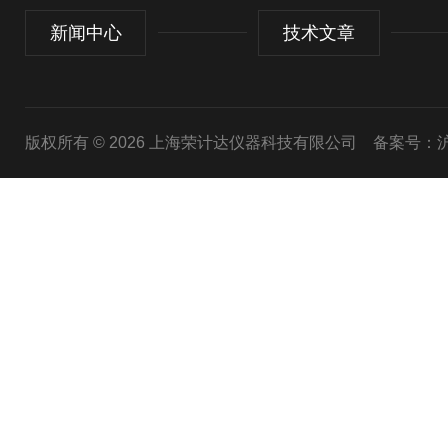
新闻中心
技术文章
版权所有 © 2026 上海荣计达仪器科技有限公司
备案号：沪I