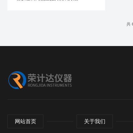
共 
网站首页
关于我们