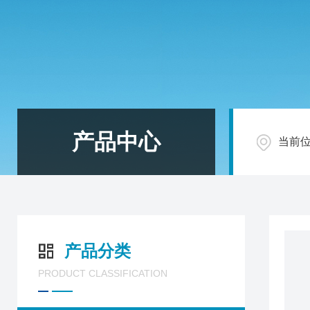
产品中心
当前
产品分类
PRODUCT CLASSIFICATION