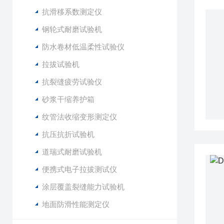
抗滑移系数测定仪
钢轮式耐磨试验机
防水卷材低温柔性试验仪
拉拔试验机
抗裂缝疲劳试验仪
砂浆干缩养护箱
纹管法收缩变形测定仪
抗压抗折试验机
道瑞式耐磨试验机
便携式电子拉拔测试仪
涂层覆盖裂缝能力试验机
地面防滑性能测定仪