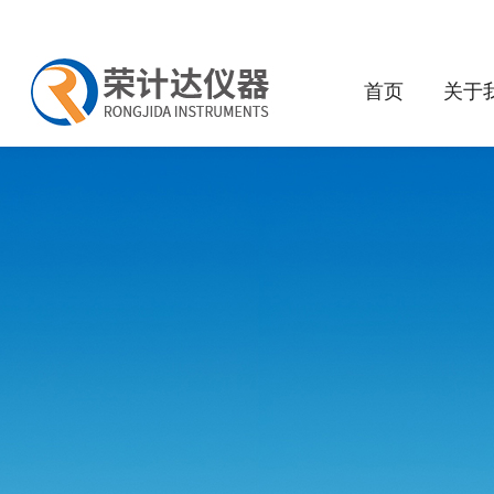
首页
关于