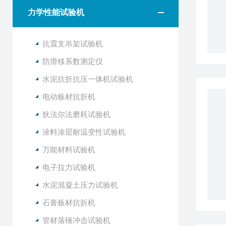
力学性能试验机
抗震支吊架试验机
防滑移系数测定仪
水泥抗折抗压一体机试验机
电动板材抗折机
狄法尔法磨耗试验机
涂料涂层耐温变性试验机
万能材料试验机
电子拉力试验机
水泥混凝土压力试验机
石膏板材抗折机
管材落锤冲击试验机