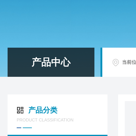
产品中心
当前
产品分类
PRODUCT CLASSIFICATION