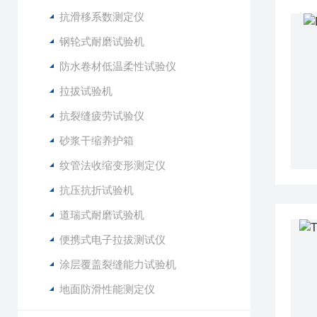
抗滑移系数测定仪
钢轮式耐磨试验机
防水卷材低温柔性试验仪
拉拔试验机
抗裂缝疲劳试验仪
砂浆干缩养护箱
纹管法收缩变形测定仪
抗压抗折试验机
道瑞式耐磨试验机
便携式电子拉拔测试仪
涂层覆盖裂缝能力试验机
地面防滑性能测定仪