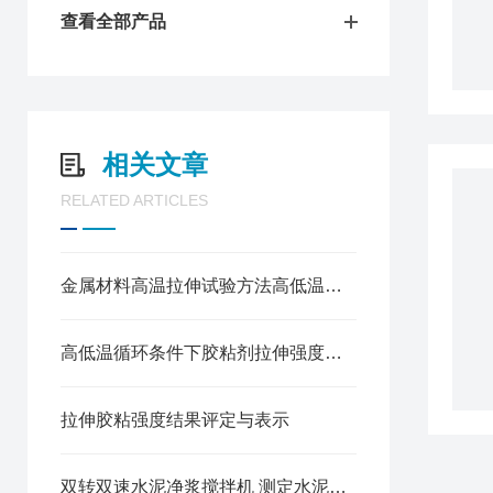
查看全部产品
相关文章
RELATED ARTICLES
金属材料高温拉伸试验方法高低温拉力试验机
高低温循环条件下胶粘剂拉伸强度测试方法
拉伸胶粘强度结果评定与表示
双转双速水泥净浆搅拌机 测定水泥标准稠度、凝结时间及制作安全性试块用