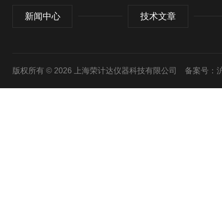
新闻中心
技术文章
版权所有 © 2026 上海荣计达仪器科技有限公司
备案号：沪I