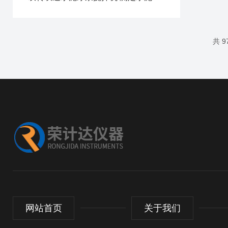
共 
网站首页
关于我们