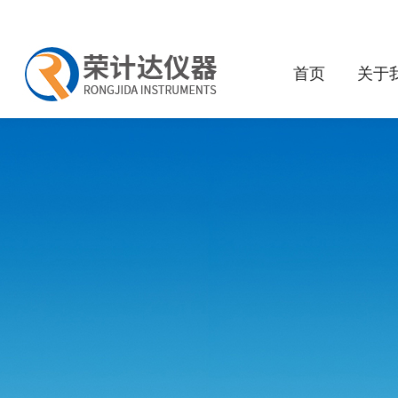
首页
关于