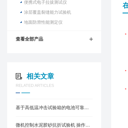
便携式电子拉拔测试仪
涂层覆盖裂缝能力试验机
地面防滑性能测定仪
查看全部产品
相关文章
RELATED ARTICLES
基于高低温冲击试验箱的电池可靠性测试方案
微机控制水泥胶砂抗折试验机 操作规程