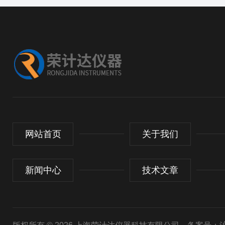
网站首页
关于我们
新闻中心
技术文章