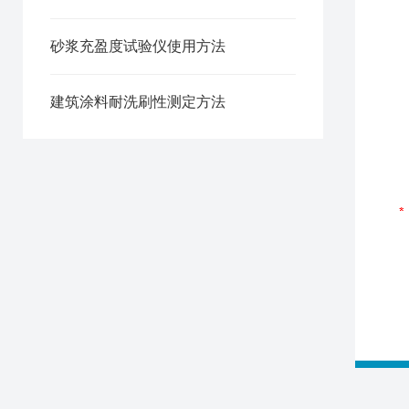
砂浆充盈度试验仪使用方法
建筑涂料耐洗刷性测定方法