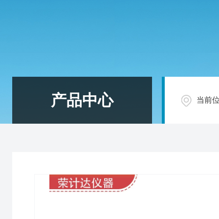
产品中心
当前