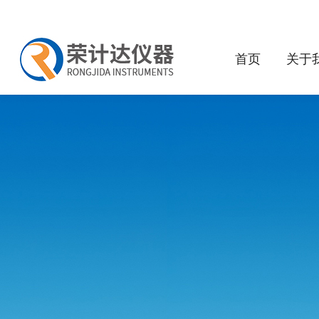
首页
关于