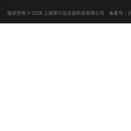
版权所有 © 2026 上海荣计达仪器科技有限公司
备案号：沪I