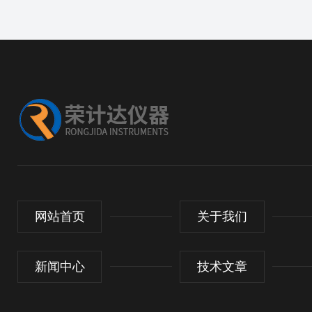
网站首页
关于我们
新闻中心
技术文章