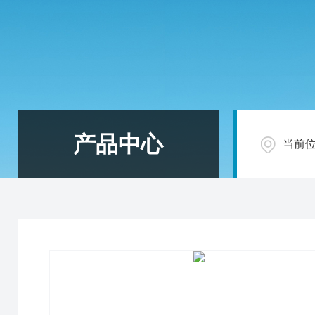
产品中心
当前