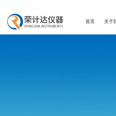
首页
关于