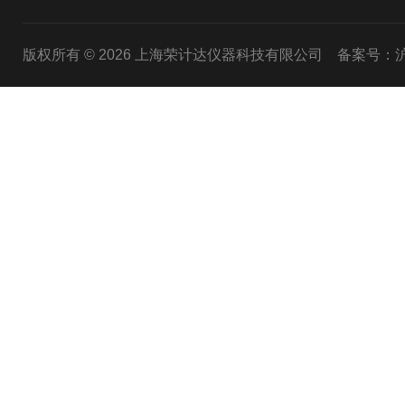
版权所有 © 2026 上海荣计达仪器科技有限公司
备案号：沪I