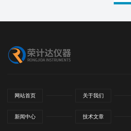
网站首页
关于我们
新闻中心
技术文章