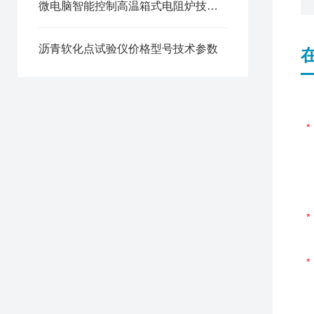
微电脑智能控制高温箱式电阻炉技术参数
沥青软化点试验仪价格型号技术参数