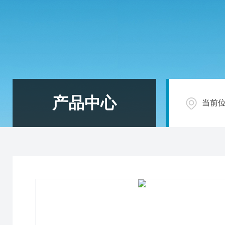
产品中心
当前