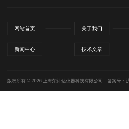
网站首页
关于我们
新闻中心
技术文章
版权所有 © 2026 上海荣计达仪器科技有限公司
备案号：沪I