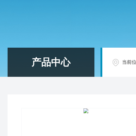
产品中心
当前