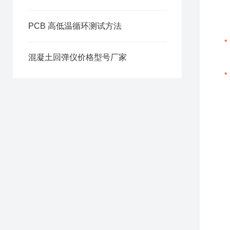
PCB 高低温循环测试方法
混凝土回弹仪价格型号厂家