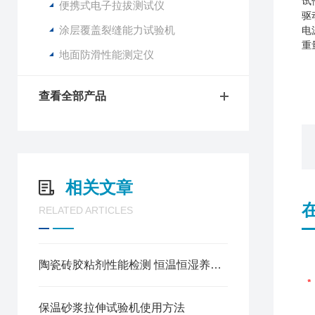
试
便携式电子拉拔测试仪
驱
涂层覆盖裂缝能力试验机
电
重
地面防滑性能测定仪
查看全部产品
相关文章
RELATED ARTICLES
陶瓷砖胶粘剂性能检测 恒温恒湿养护箱使用方法
保温砂浆拉伸试验机使用方法