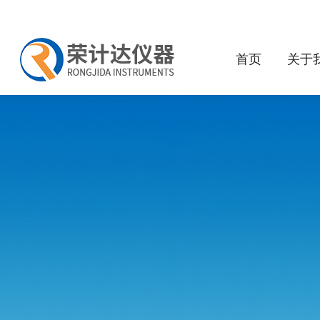
首页
关于