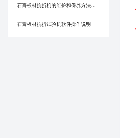
石膏板材抗折机的维护和保养方法是什么
石膏板材抗折试验机软件操作说明