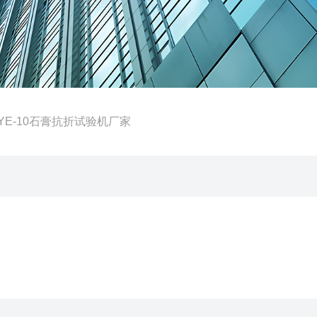
TYE-10石膏抗折试验机厂家