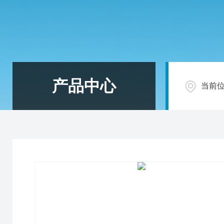
产品中心
当前