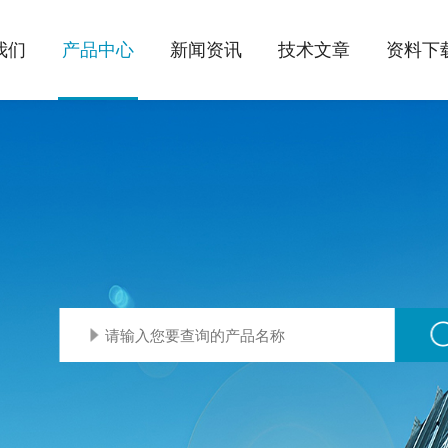
我们
产品中心
新闻资讯
技术文章
资料下