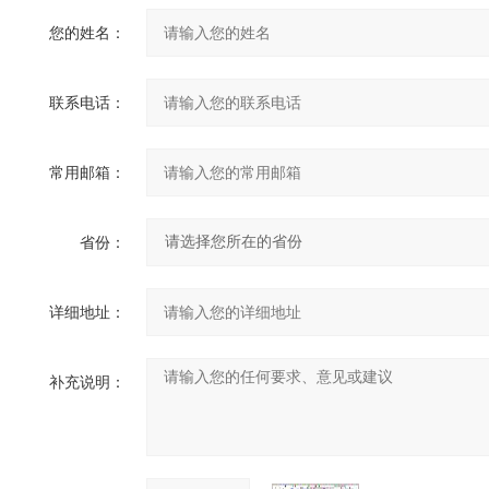
您的姓名：
联系电话：
常用邮箱：
省份：
详细地址：
补充说明：