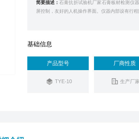
简要描述：
石膏抗折试验机厂家石膏板材检测仪
屏控制，友好的人机操作界面。仪器内部设有行程
基础信息
产品型号
厂商性质
TYE-10
生产厂