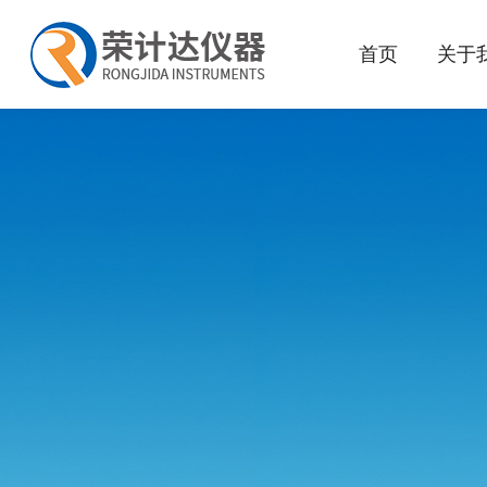
首页
关于