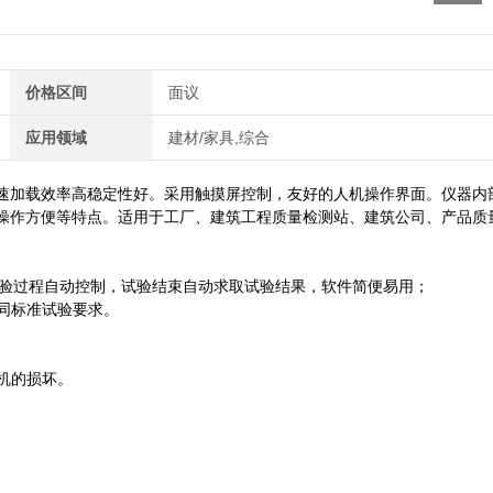
价格区间
面议
应用领域
建材/家具,综合
速加载效率高稳定性好。采用触摸屏控制，友好的人机操作界面。仪器内
操作方便等特点。适用于工厂、建筑工程质量检测站、建筑公司、产品质
验过程自动控制，试验结束自动求取试验结果，软件简便易用；
同标准试验要求。
机的损坏。