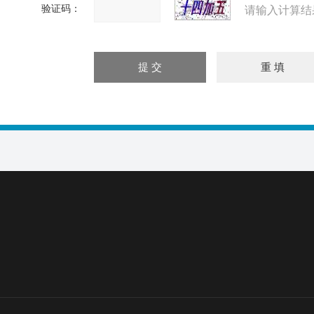
验证码：
请输入计算结