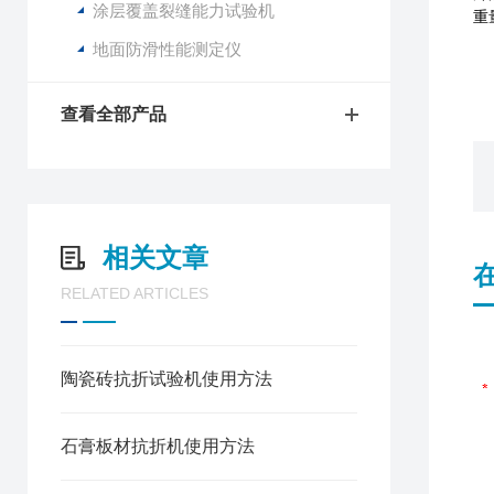
涂层覆盖裂缝能力试验机
重
地面防滑性能测定仪
查看全部产品
相关文章
RELATED ARTICLES
陶瓷砖抗折试验机使用方法
石膏板材抗折机使用方法