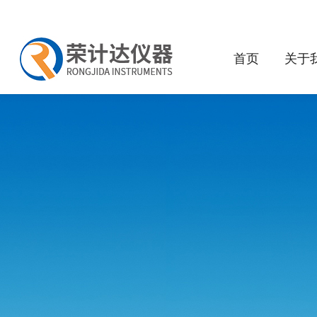
首页
关于