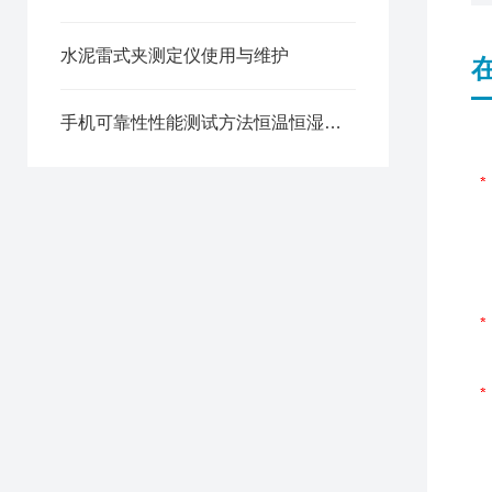
水泥雷式夹测定仪使用与维护
手机可靠性性能测试方法恒温恒湿试验箱