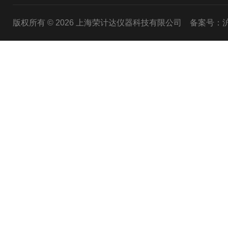
版权所有 © 2026 上海荣计达仪器科技有限公司
备案号：沪I