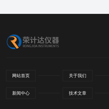
网站首页
关于我们
新闻中心
技术文章