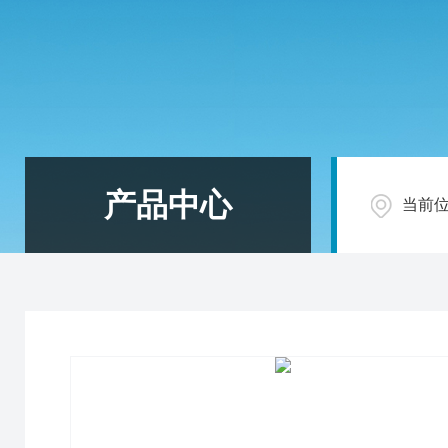
产品中心
当前