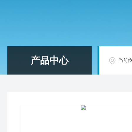
产品中心
当前