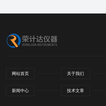
网站首页
关于我们
新闻中心
技术文章