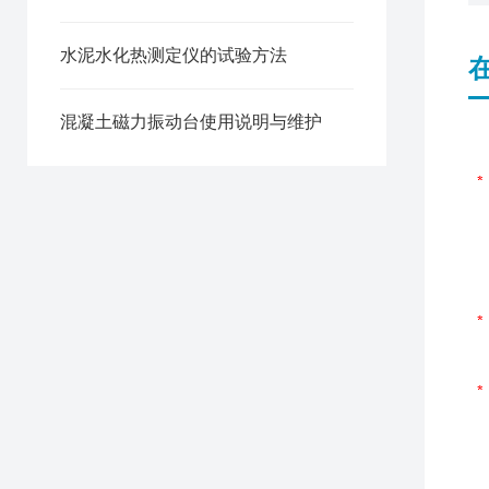
水泥水化热测定仪的试验方法
混凝土磁力振动台使用说明与维护