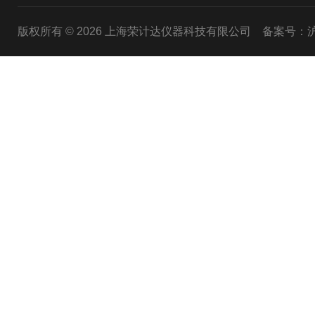
版权所有 © 2026 上海荣计达仪器科技有限公司
备案号：沪I