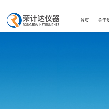
首页
关于