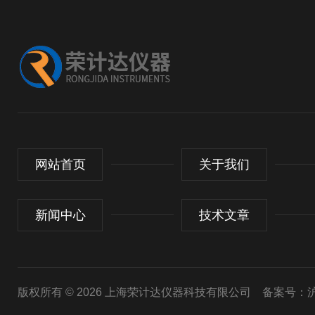
网站首页
关于我们
新闻中心
技术文章
版权所有 © 2026 上海荣计达仪器科技有限公司
备案号：沪I