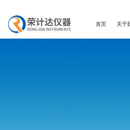
首页
关于