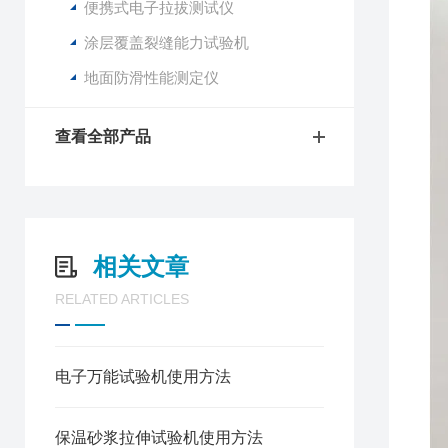
便携式电子拉拔测试仪
涂层覆盖裂缝能力试验机
地面防滑性能测定仪
查看全部产品
相关文章
RELATED ARTICLES
电子万能试验机使用方法
保温砂浆拉伸试验机使用方法