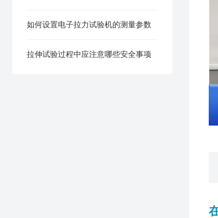
如何设置电子拉力试验机的测量参数
拉伸试验过程中应注意哪些安全事项