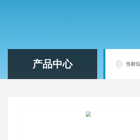
产品中心
当前