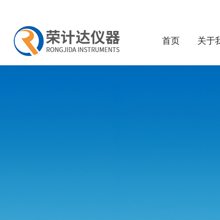
首页
关于