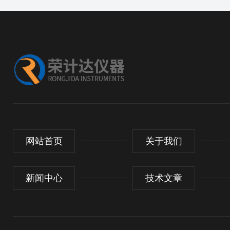
网站首页
关于我们
新闻中心
技术文章