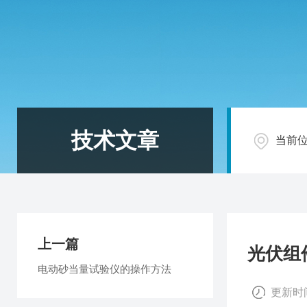
技术文章
当前
上一篇
光伏组
电动砂当量试验仪的操作方法
更新时间