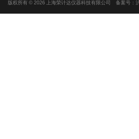
版权所有 © 2026 上海荣计达仪器科技有限公司
备案号：沪I