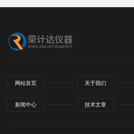
网站首页
关于我们
新闻中心
技术文章