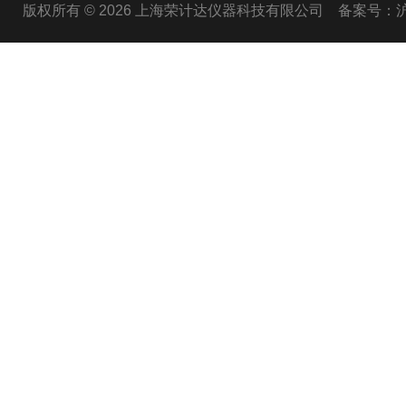
版权所有 © 2026 上海荣计达仪器科技有限公司
备案号：沪I