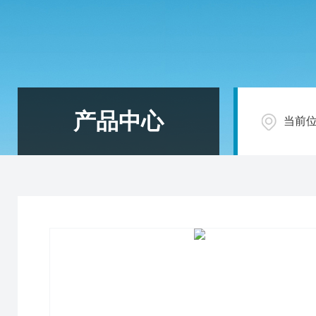
产品中心
当前