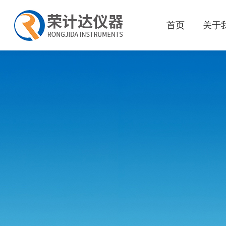
首页
关于