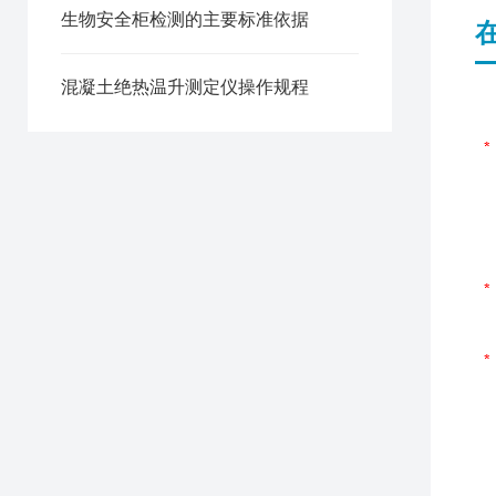
生物安全柜检测的主要标准依据
混凝土绝热温升测定仪操作规程