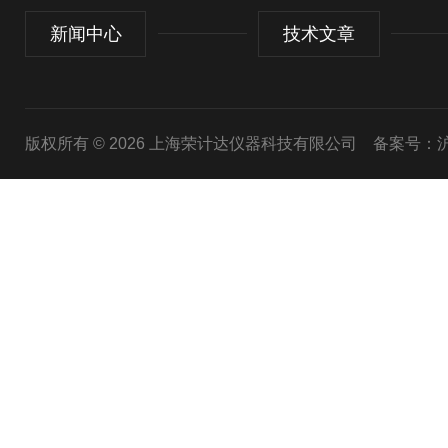
新闻中心
技术文章
版权所有 © 2026 上海荣计达仪器科技有限公司
备案号：沪I