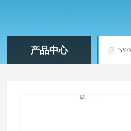
产品中心
当前