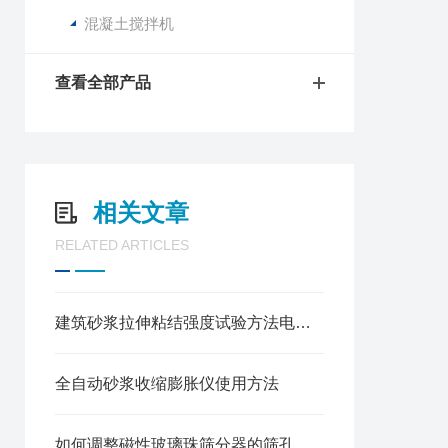
混凝土搅拌机
查看全部产品
相关文章
RELATED ARTICLES
建筑砂浆拉伸粘结强度试验方法电子万能试验机
全自动砂浆收缩膨胀仪使用方法
如何调整磁性玻璃珠筛分器的筛孔大小