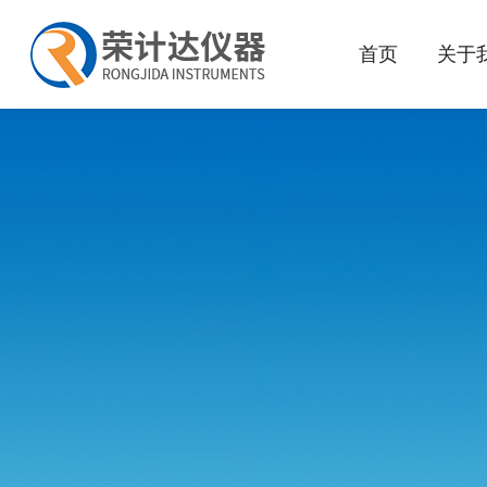
首页
关于