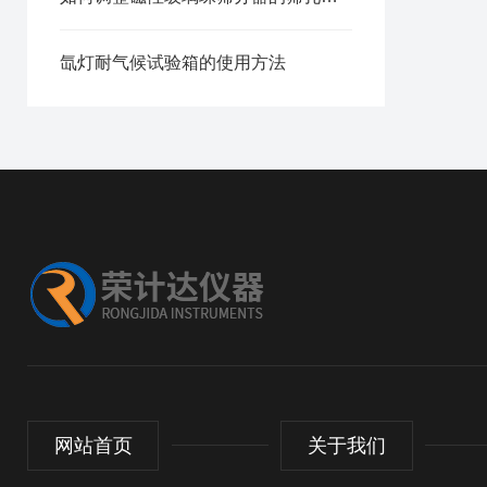
氙灯耐气候试验箱的使用方法
网站首页
关于我们