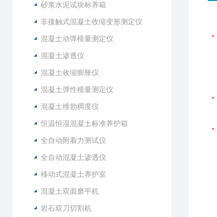
砂浆水泥试块标养箱
非接触式混凝土收缩变形测定仪
混凝土动弹模量测定仪
混凝土渗透仪
混凝土收缩膨胀仪
混凝土弹性模量测定仪
混凝土维勃稠度仪
恒温恒湿混凝土标准养护箱
全自动附着力测试仪
全自动混凝土渗透仪
移动式混凝土养护室
混凝土双面磨平机
岩石双刀切割机