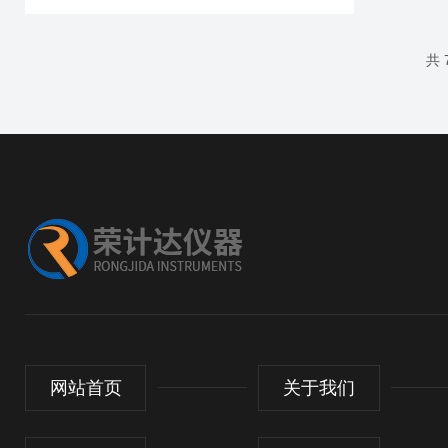
共 
网站首页
关于我们