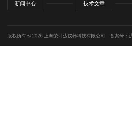
新闻中心
技术文章
版权所有 © 2026 上海荣计达仪器科技有限公司
备案号：沪I