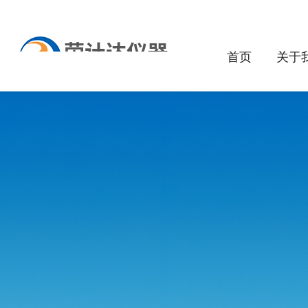
首页
关于