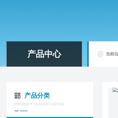
产品中心
当前
产品分类
PRODUCT CLASSIFICATION