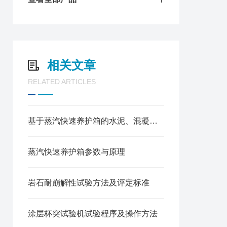
相关文章
RELATED ARTICLES
基于蒸汽快速养护箱的水泥、混凝土试块加速养护试验规程
蒸汽快速养护箱参数与原理
岩石耐崩解性试验方法及评定标准
涂层杯突试验机试验程序及操作方法