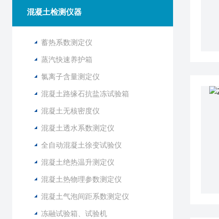
混凝土检测仪器
蓄热系数测定仪
蒸汽快速养护箱
氯离子含量测定仪
混凝土路缘石抗盐冻试验箱
混凝土无核密度仪
混凝土透水系数测定仪
全自动混凝土徐变试验仪
混凝土绝热温升测定仪
混凝土热物理参数测定仪
混凝土气泡间距系数测定仪
冻融试验箱、试验机