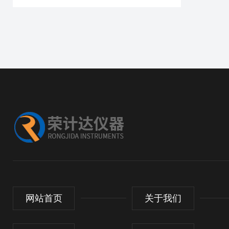
网站首页
关于我们