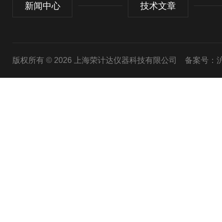
新闻中心
技术文章
版权所有 © 2026 上海荣计达仪器科技有限公司
备案号：沪I