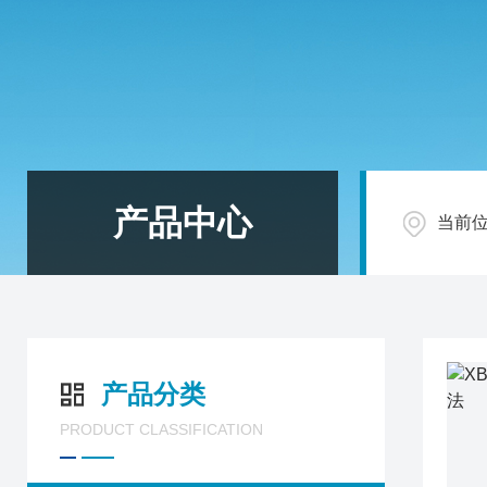
产品中心
当前
产品分类
PRODUCT CLASSIFICATION