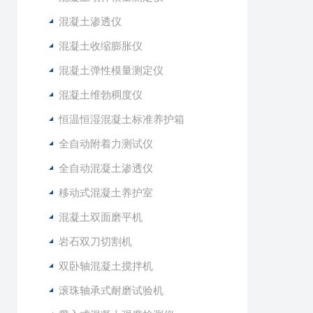
混凝土渗透仪
混凝土收缩膨胀仪
混凝土弹性模量测定仪
混凝土维勃稠度仪
恒温恒湿混凝土标准养护箱
全自动附着力测试仪
全自动混凝土渗透仪
移动式混凝土养护室
混凝土双面磨平机
岩石双刀切割机
双卧轴混凝土搅拌机
滚珠轴承式耐磨试验机