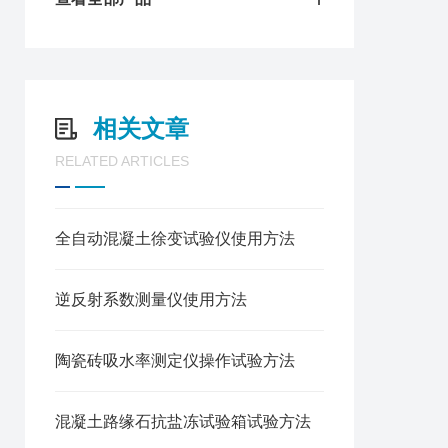
相关文章
RELATED ARTICLES
全自动混凝土徐变试验仪使用方法
逆反射系数测量仪使用方法
陶瓷砖吸水率测定仪操作试验方法
混凝土路缘石抗盐冻试验箱试验方法