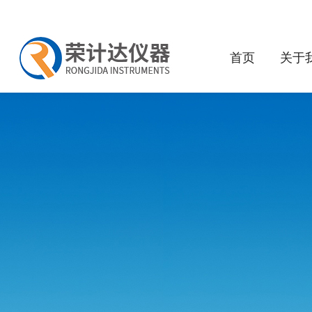
首页
关于