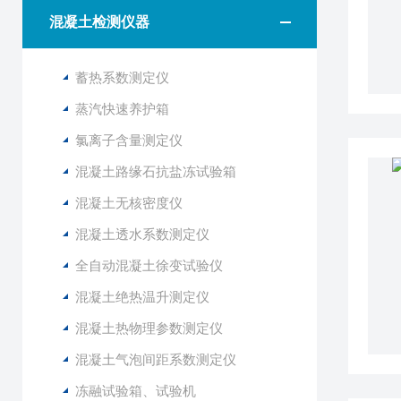
混凝土检测仪器
蓄热系数测定仪
蒸汽快速养护箱
氯离子含量测定仪
混凝土路缘石抗盐冻试验箱
混凝土无核密度仪
混凝土透水系数测定仪
全自动混凝土徐变试验仪
混凝土绝热温升测定仪
混凝土热物理参数测定仪
混凝土气泡间距系数测定仪
冻融试验箱、试验机