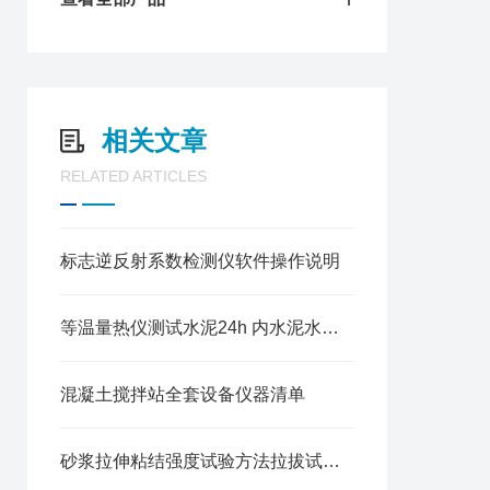
相关文章
RELATED ARTICLES
标志逆反射系数检测仪软件操作说明
等温量热仪测试水泥24h 内水泥水化热方法
混凝土搅拌站全套设备仪器清单
砂浆拉伸粘结强度试验方法拉拔试验机