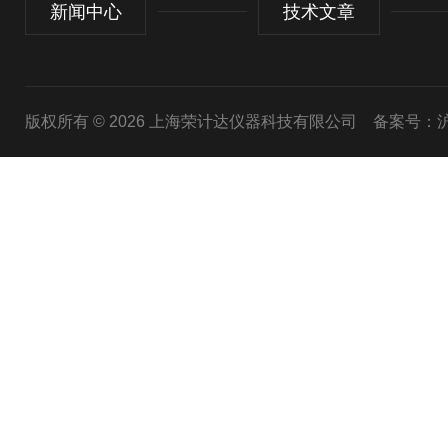
新闻中心
技术文章
版权所有 © 2026 上海荣计达仪器科技有限公司
备案号：沪I