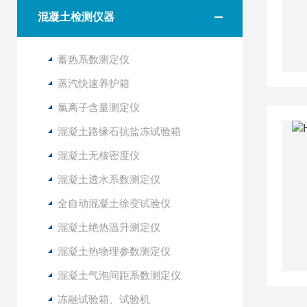
混凝土检测仪器
蓄热系数测定仪
蒸汽快速养护箱
氯离子含量测定仪
混凝土路缘石抗盐冻试验箱
混凝土无核密度仪
混凝土透水系数测定仪
全自动混凝土徐变试验仪
混凝土绝热温升测定仪
混凝土热物理参数测定仪
混凝土气泡间距系数测定仪
冻融试验箱、试验机