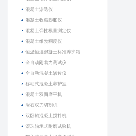
混凝土渗透仪
混凝土收缩膨胀仪
混凝土弹性模量测定仪
混凝土维勃稠度仪
恒温恒湿混凝土标准养护箱
全自动附着力测试仪
全自动混凝土渗透仪
移动式混凝土养护室
混凝土双面磨平机
岩石双刀切割机
双卧轴混凝土搅拌机
滚珠轴承式耐磨试验机