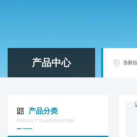
产品中心
当前
产品分类
PRODUCT CLASSIFICATION