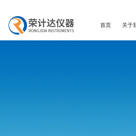
首页
关于