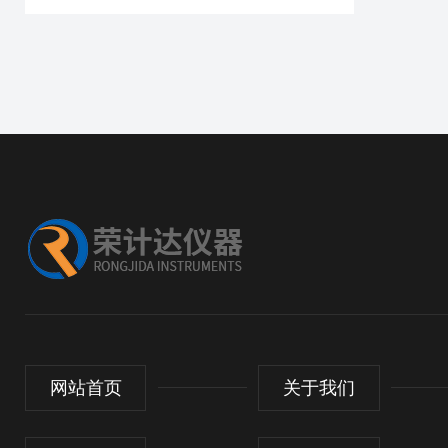
网站首页
关于我们