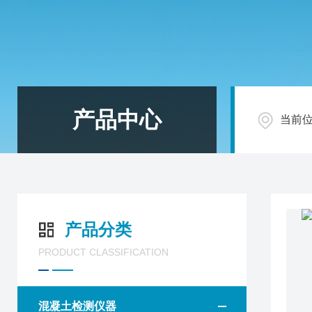
产品中心
当前
产品分类
PRODUCT CLASSIFICATION
混凝土检测仪器