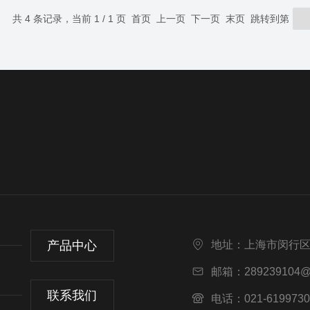
共 4 条记录，当前 1 / 1 页 首页 上一页 下一页 末页 跳转到第
产品中心
地址：上海市闵行区
邮箱：289239104@
联系我们
电话：021-6199730