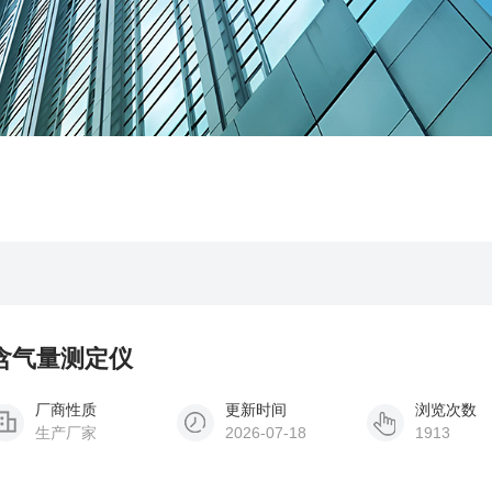
读含气量测定仪
厂商性质
更新时间
浏览次数
生产厂家
2026-07-18
1913