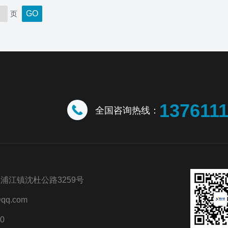
页
137611
全国咨询热线：
浦江镇沈杜公路3259号
qq.com
0