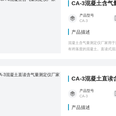
CA-3混凝土含
产品型号
CA-3
产品描述
混凝土含气量测定仪厂家用于
有坍落度的混凝土。直读式混
验。直接读出所测定混凝土的
线，省时省力。
CA-3混凝土直
产品型号
CA-3
产品描述