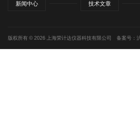
新闻中心
技术文章
版权所有 © 2026 上海荣计达仪器科技有限公司
备案号：沪I