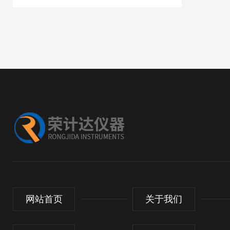
网站首页
关于我们