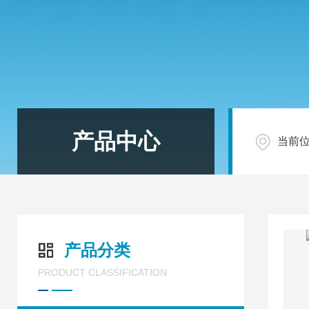
产品中心
当前
产品分类
PRODUCT CLASSIFICATION