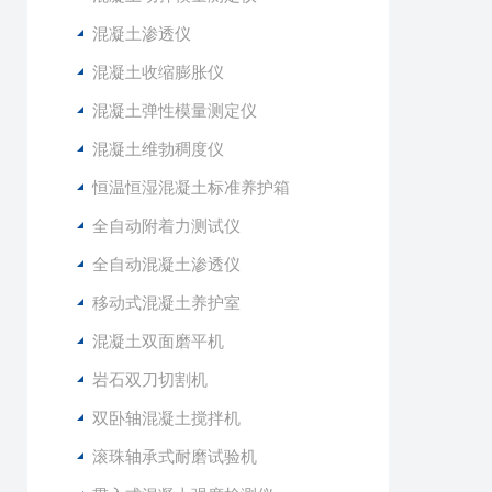
混凝土渗透仪
混凝土收缩膨胀仪
混凝土弹性模量测定仪
混凝土维勃稠度仪
恒温恒湿混凝土标准养护箱
全自动附着力测试仪
全自动混凝土渗透仪
移动式混凝土养护室
混凝土双面磨平机
岩石双刀切割机
双卧轴混凝土搅拌机
滚珠轴承式耐磨试验机