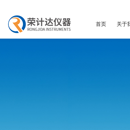
首页
关于