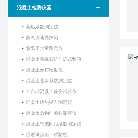
混凝土检测仪器
蓄热系数测定仪
蒸汽快速养护箱
氯离子含量测定仪
混凝土路缘石抗盐冻试验箱
混凝土无核密度仪
混凝土透水系数测定仪
全自动混凝土徐变试验仪
混凝土绝热温升测定仪
混凝土热物理参数测定仪
混凝土气泡间距系数测定仪
冻融试验箱、试验机