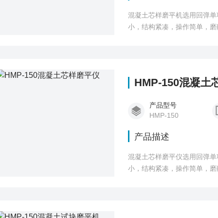
混凝土芯样磨平机选用回弹单
小，结构紧凑，操作简单，磨
HMP-150混凝
产品型号
HMP-150
产品描述
混凝土芯样磨平仪选用回弹单
小，结构紧凑，操作简单，磨