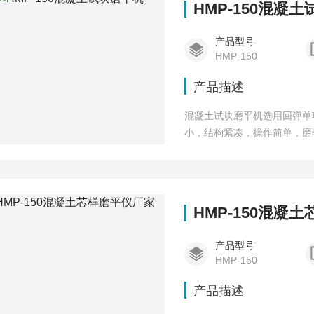
HMP-150混凝
产品型号
HMP-150
产品描述
混凝土试块磨平机选用回弹单
小，结构紧凑，操作简单，磨
HMP-150混凝
产品型号
HMP-150
产品描述