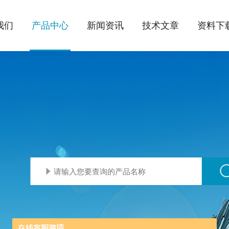
我们
产品中心
新闻资讯
技术文章
资料下