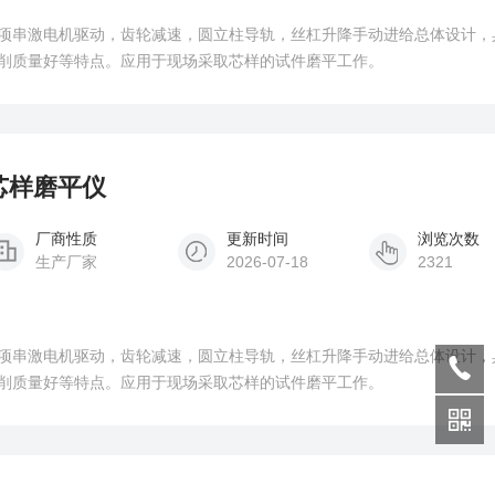
项串激电机驱动，齿轮减速，圆立柱导轨，丝杠升降手动进给总体设计，
削质量好等特点。应用于现场采取芯样的试件磨平工作。
土芯样磨平仪
厂商性质
更新时间
浏览次数
生产厂家
2026-07-18
2321
项串激电机驱动，齿轮减速，圆立柱导轨，丝杠升降手动进给总体设计，
削质量好等特点。应用于现场采取芯样的试件磨平工作。