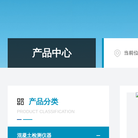
产品中心
当前
产品分类
PRODUCT CLASSIFICATION
混凝土检测仪器