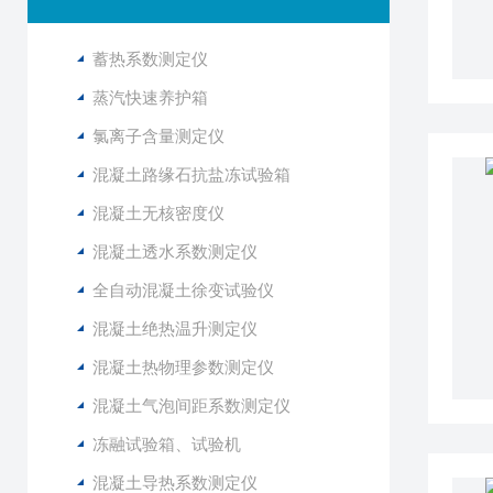
蓄热系数测定仪
蒸汽快速养护箱
氯离子含量测定仪
混凝土路缘石抗盐冻试验箱
混凝土无核密度仪
混凝土透水系数测定仪
全自动混凝土徐变试验仪
混凝土绝热温升测定仪
混凝土热物理参数测定仪
混凝土气泡间距系数测定仪
冻融试验箱、试验机
混凝土导热系数测定仪