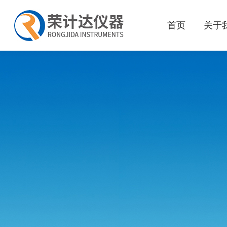
首页
关于