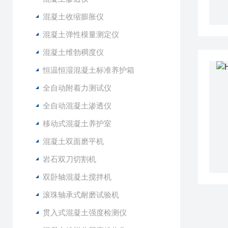
混凝土收缩膨胀仪
混凝土弹性模量测定仪
混凝土维勃稠度仪
恒温恒湿混凝土标准养护箱
全自动附着力测试仪
全自动混凝土渗透仪
移动式混凝土养护室
混凝土双面磨平机
岩石双刀切割机
双卧轴混凝土搅拌机
滚珠轴承式耐磨试验机
贯入式混凝土强度检测仪