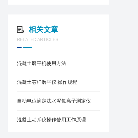
相关文章
RELATED ARTICLES
混凝土磨平机使用方法
混凝土芯样磨平仪 操作规程
自动电位滴定法水泥氯离子测定仪
混凝土动弹仪操作使用工作原理