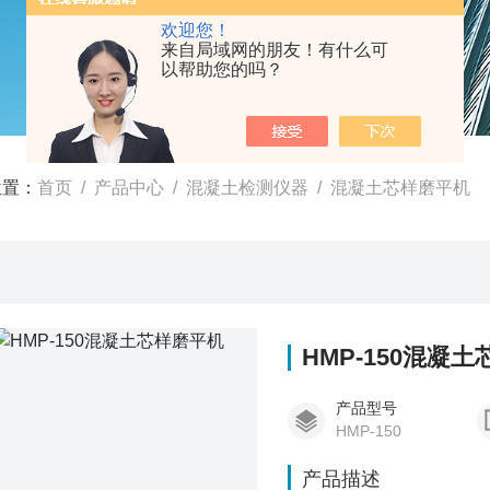
欢迎您！
来自局域网的朋友！有什么可
以帮助您的吗？
位置：
首页
/
产品中心
/
混凝土检测仪器
/
混凝土芯样磨平机
HMP-150混凝
产品型号
HMP-150
产品描述