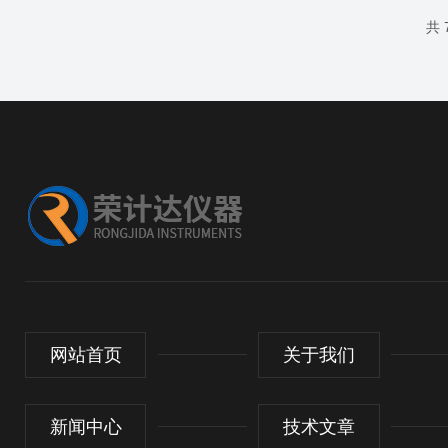
共 
网站首页
关于我们
新闻中心
技术文章