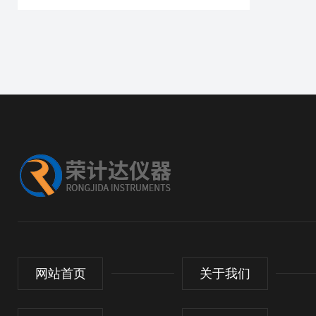
网站首页
关于我们