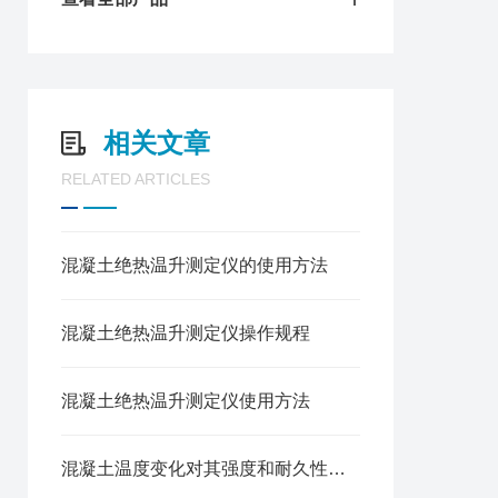
相关文章
RELATED ARTICLES
混凝土绝热温升测定仪的使用方法
混凝土绝热温升测定仪操作规程
混凝土绝热温升测定仪使用方法
混凝土温度变化对其强度和耐久性试验方法