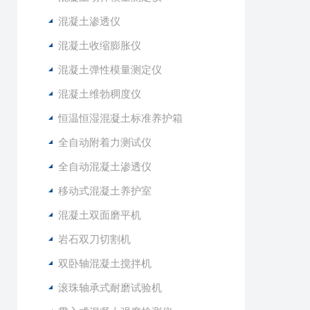
混凝土渗透仪
混凝土收缩膨胀仪
混凝土弹性模量测定仪
混凝土维勃稠度仪
恒温恒湿混凝土标准养护箱
全自动附着力测试仪
全自动混凝土渗透仪
移动式混凝土养护室
混凝土双面磨平机
岩石双刀切割机
双卧轴混凝土搅拌机
滚珠轴承式耐磨试验机