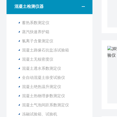
混凝土检测仪器
蓄热系数测定仪
蒸汽快速养护箱
氯离子含量测定仪
混凝土路缘石抗盐冻试验箱
混凝土无核密度仪
混凝土透水系数测定仪
全自动混凝土徐变试验仪
混凝土绝热温升测定仪
混凝土热物理参数测定仪
混凝土气泡间距系数测定仪
冻融试验箱、试验机