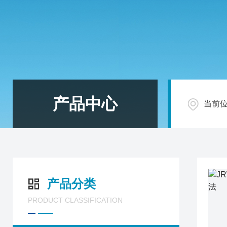
产品中心
当前
产品分类
PRODUCT CLASSIFICATION