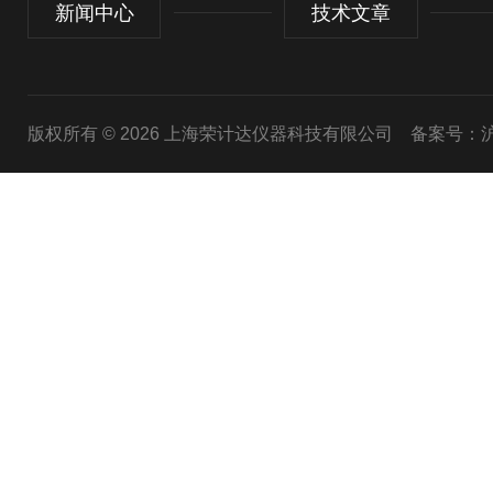
新闻中心
技术文章
版权所有 © 2026 上海荣计达仪器科技有限公司
备案号：沪I