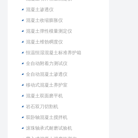
混凝土渗透仪
混凝土收缩膨胀仪
混凝土弹性模量测定仪
混凝土维勃稠度仪
恒温恒湿混凝土标准养护箱
全自动附着力测试仪
全自动混凝土渗透仪
移动式混凝土养护室
混凝土双面磨平机
岩石双刀切割机
双卧轴混凝土搅拌机
滚珠轴承式耐磨试验机