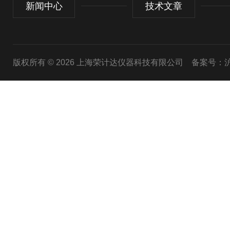
新闻中心
技术文章
版权所有 © 2026 上海荣计达仪器科技有限公司
备案号：沪I