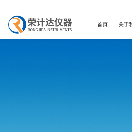
首页
关于