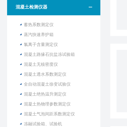
混凝土检测仪器
蓄热系数测定仪
蒸汽快速养护箱
氯离子含量测定仪
混凝土路缘石抗盐冻试验箱
混凝土无核密度仪
混凝土透水系数测定仪
全自动混凝土徐变试验仪
混凝土绝热温升测定仪
混凝土热物理参数测定仪
混凝土气泡间距系数测定仪
冻融试验箱、试验机