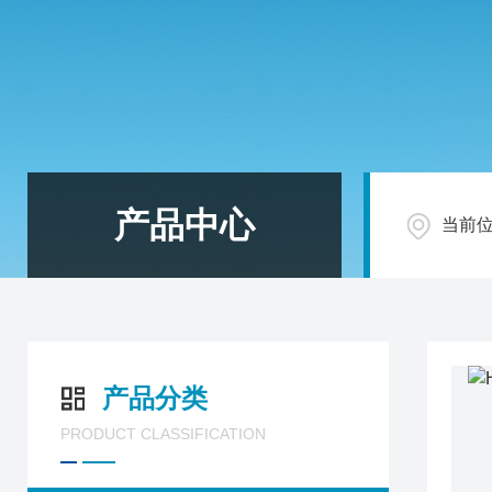
产品中心
当前
产品分类
PRODUCT CLASSIFICATION