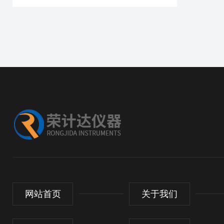
网站首页
关于我们