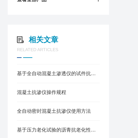
相关文章
RELATED ARTICLES
基于全自动混凝土渗透仪的试件抗渗性能检测方法
混凝土抗渗仪操作规程
全自动密封混凝土抗渗仪使用方法
基于压力老化试验的沥青抗老化性能检测方法