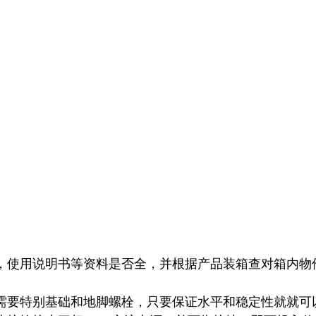
，使用说明书等资料是否全，并根据产品装箱查对箱内物
需要特别基础和地脚螺栓，只要保证水平和稳定性就就可