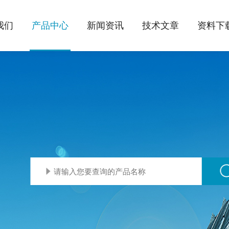
我们
产品中心
新闻资讯
技术文章
资料下