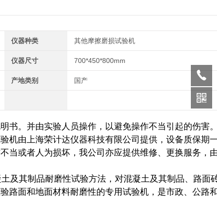
仪器种类
其他摩擦磨损试验机
仪器尺寸
700*450*800mm
产地类别
国产
说明书。并由实验人员操作，以避免操作不当引起的伤害
试验机由上海荣计达仪器科技有限公司提供，设备质保期
作不当或者人为损坏，我公司亦应提供维修、更换服务，
97，混凝土及其制品耐磨性试验方法，对混凝土及其制品、路面
检验路面和地面材料耐磨性的专用试验机，是市政、公路
。