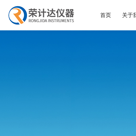
首页
关于