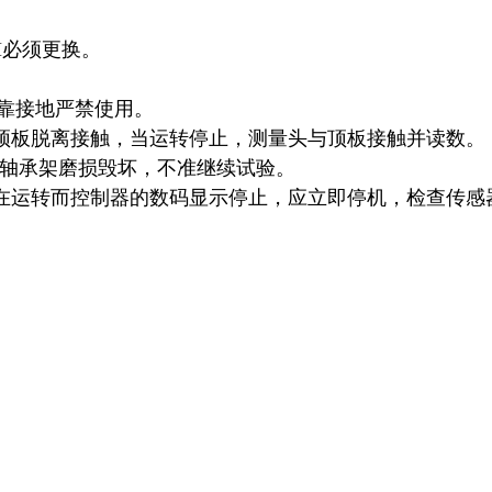
。
M必须更换。
可靠接地严禁使用。
顶板脱离接触，当运转停止，测量头与顶板接触并读数。
头的轴承架磨损毁坏，不准继续试验。
在运转而控制器的数码显示停止，应立即停机，检查传感