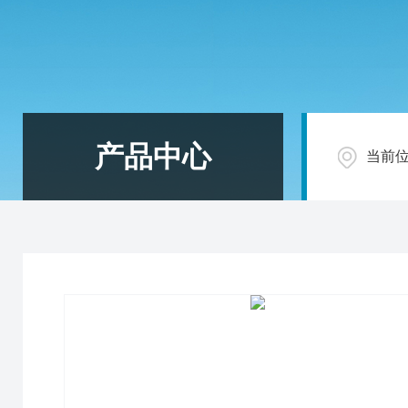
产品中心
当前