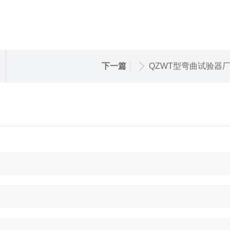
下一篇
QZWT型弯曲试验器