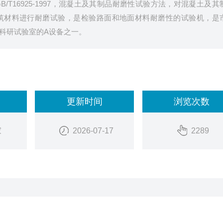
T16925-1997，混凝土及其制品耐磨性试验方法，对混凝土及其
筑材料进行耐磨试验，是检验路面和地面材料耐磨性的试验机，是
科研试验室的A设备之一。
更新时间
浏览次数
家
2026-07-17
2289