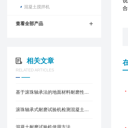
说
混凝土搅拌机
合
查看全部产品
相关文章
RELATED ARTICLES
基于滚珠轴承法的地面材料耐磨性检测规程
滚珠轴承式耐磨试验机检测混凝土地面砖耐磨性能方法
混凝土耐磨试验机使用方法