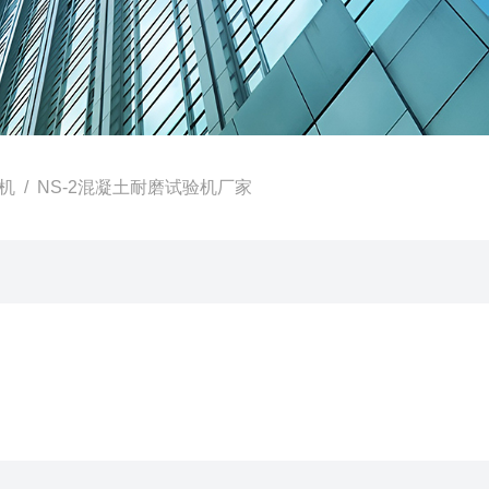
机
/ NS-2混凝土耐磨试验机厂家