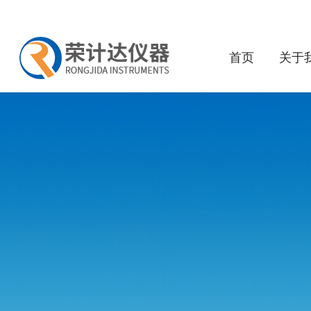
首页
关于