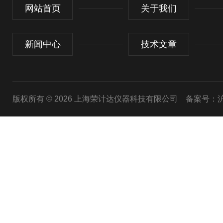
网站首页
关于我们
新闻中心
技术文章
版权所有 © 2026 上海荣计达仪器科技有限公司
备案号：沪I