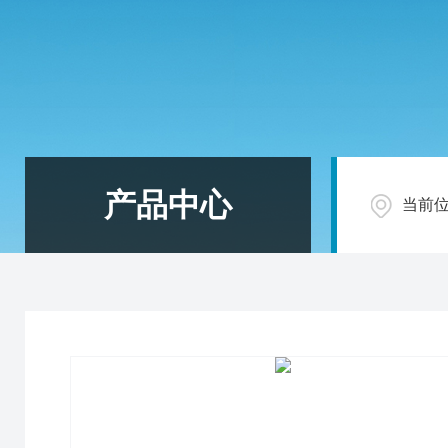
产品中心
当前