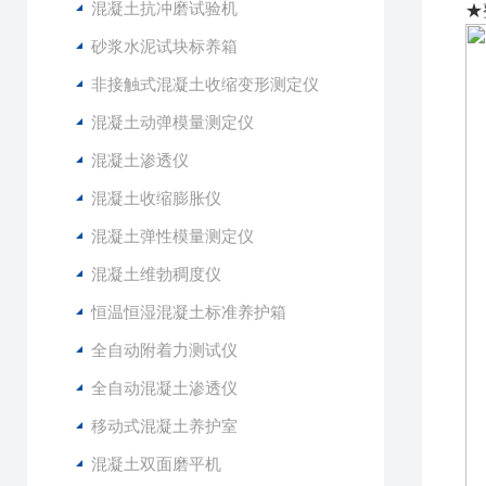
混凝土抗冲磨试验机
★
砂浆水泥试块标养箱
非接触式混凝土收缩变形测定仪
混凝土动弹模量测定仪
混凝土渗透仪
混凝土收缩膨胀仪
混凝土弹性模量测定仪
混凝土维勃稠度仪
恒温恒湿混凝土标准养护箱
全自动附着力测试仪
全自动混凝土渗透仪
移动式混凝土养护室
混凝土双面磨平机