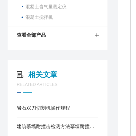
混凝土含气量测定仪
混凝土搅拌机
查看全部产品
相关文章
RELATED ARTICLES
岩石双刀切割机操作规程
建筑慕墙耐撞击检测方法幕墙耐撞击性能测试装置