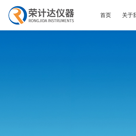
首页
关于