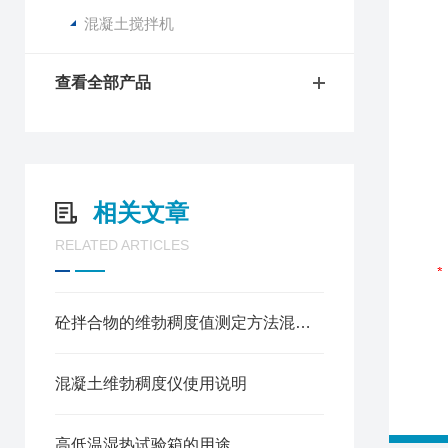
混凝土搅拌机
查看全部产品
相关文章
RELATED ARTICLES
砼拌合物的维勃稠度值测定方法混凝土维勃稠度仪
混凝土维勃稠度仪使用说明
高低温湿热试验箱的用途