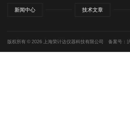
新闻中心
技术文章
版权所有 © 2026 上海荣计达仪器科技有限公司
备案号：沪I