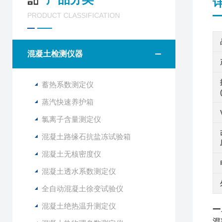
PRODUCT CLASSIFICATION
混凝土检测仪器
蓄热系数测定仪
蒸汽快速养护箱
氯离子含量测定仪
混凝土路缘石抗盐冻试验箱
混凝土无核密度仪
混凝土透水系数测定仪
全自动混凝土徐变试验仪
混凝土绝热温升测定仪
一
混