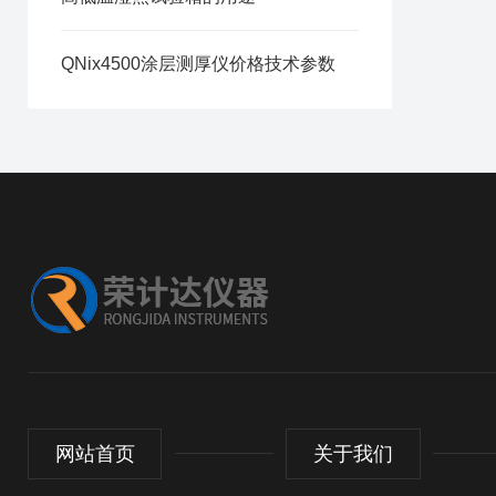
QNix4500涂层测厚仪价格技术参数
网站首页
关于我们