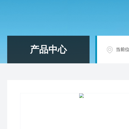
产品中心
当前