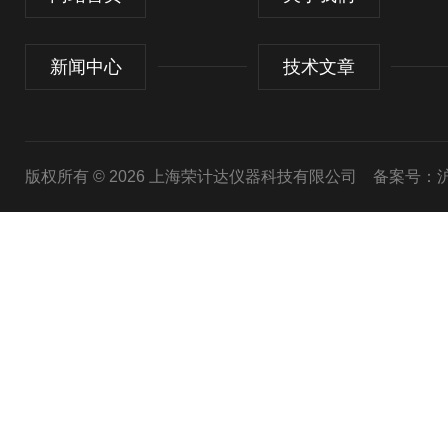
新闻中心
技术文章
版权所有 © 2026 上海荣计达仪器科技有限公司
备案号：沪I