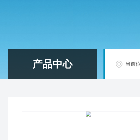
产品中心
当前