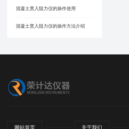
混凝土贯入阻力仪的操作使用
混凝土贯入阻力仪的操作方法介绍
网站首页
关于我们