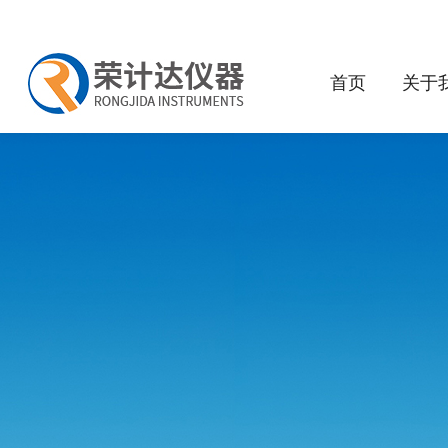
首页
关于