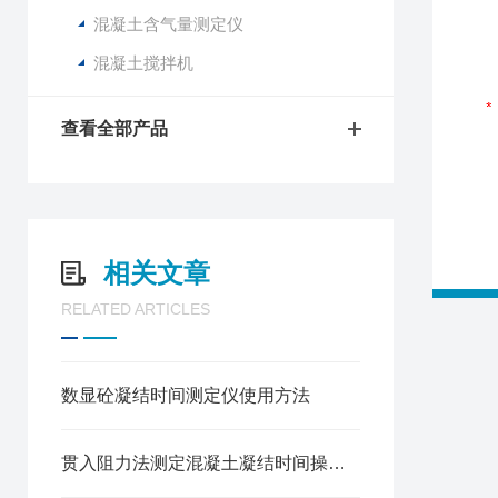
混凝土含气量测定仪
混凝土搅拌机
查看全部产品
相关文章
RELATED ARTICLES
数显砼凝结时间测定仪使用方法
贯入阻力法测定混凝土凝结时间操作说明