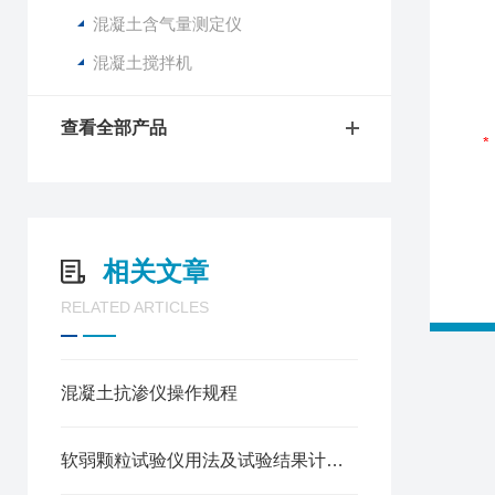
混凝土含气量测定仪
混凝土搅拌机
查看全部产品
相关文章
RELATED ARTICLES
混凝土抗渗仪操作规程
软弱颗粒试验仪用法及试验结果计算方法