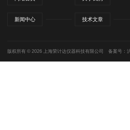
新闻中心
技术文章
版权所有 © 2026 上海荣计达仪器科技有限公司
备案号：沪I