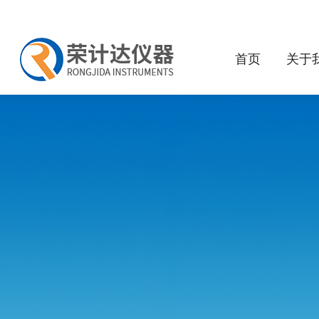
首页
关于