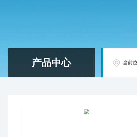
产品中心
当前