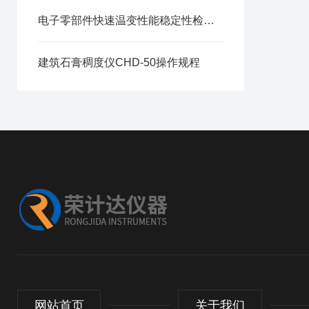
电子零部件快速温变性能稳定性检测规程
建筑石膏稠度仪CHD-50操作规程
网站首页
关于我们