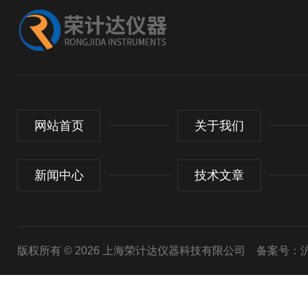
网站首页
关于我们
新闻中心
技术文章
版权所有 © 2026 上海荣计达仪器科技有限公司
备案号：沪I