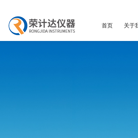
首页
关于