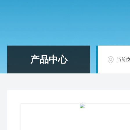
产品中心
当前