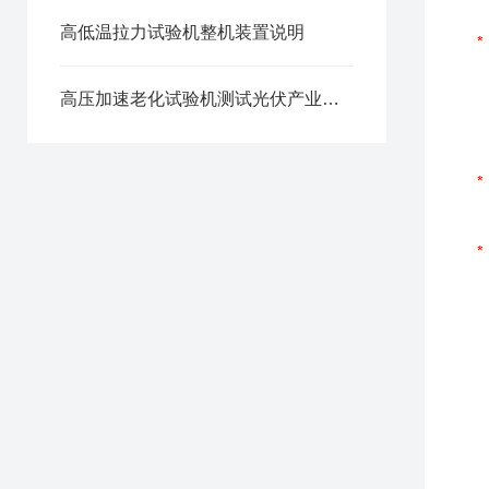
高低温拉力试验机整机装置说明
高压加速老化试验机测试光伏产业产品耐久性和可靠性的方法