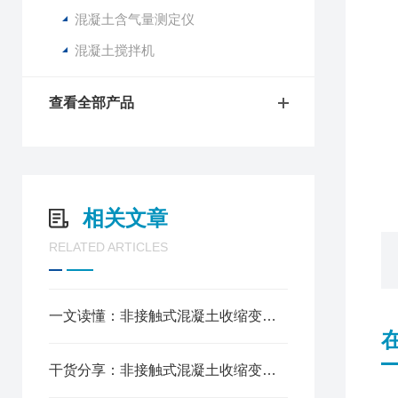
混凝土含气量测定仪
混凝土搅拌机
查看全部产品
相关文章
RELATED ARTICLES
一文读懂：非接触式混凝土收缩变形测定仪使用常见问题及解决方法
干货分享：非接触式混凝土收缩变形测定仪定期维护保养方法全解析