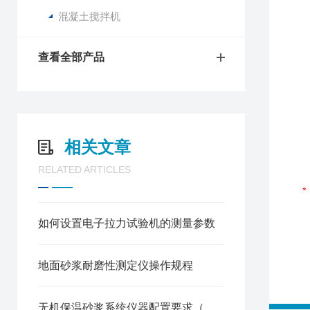
混凝土搅拌机
查看全部产品
相关文章
RELATED ARTICLES
如何设置电子拉力试验机的测量参数
地面砂浆耐磨性测定仪操作规程
无机保温砂浆系统仪器配置要求（一）