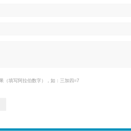
果（填写阿拉伯数字），如：三加四=7