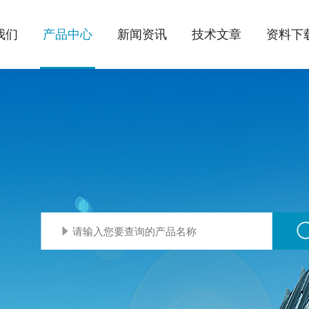
我们
产品中心
新闻资讯
技术文章
资料下