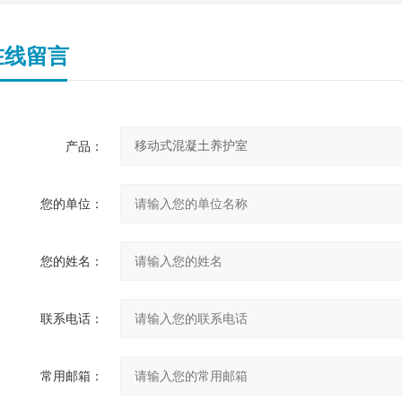
在线留言
产品：
您的单位：
您的姓名：
联系电话：
常用邮箱：