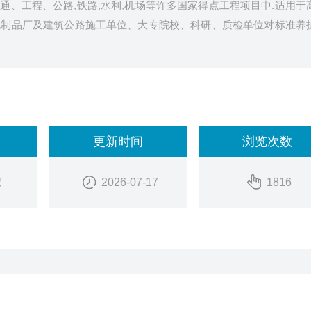
、工程、公路,铁路,水利,机场等许多国家得点工程项目中.适用于
泥制品厂及建筑公路施工单位、大专院校、科研、质检单位对标准养
更新时间
浏览次数
家
2026-07-17
1816