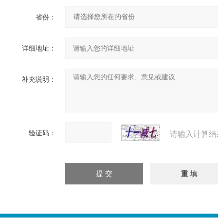
省份：
详细地址：
补充说明：
验证码：
请输入计算结