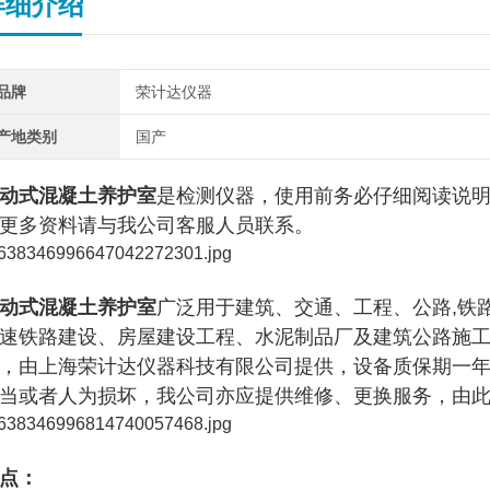
详细介绍
品牌
荣计达仪器
产地类别
国产
动式混凝土养护室
是检测仪器，使用前务必仔细阅读说
更多资料请与我公司客服人员联系。
动式混凝土养护室
广泛用于建筑、交通、工程、公路,铁路
速铁路建设、房屋建设工程、水泥制品厂及建筑公路施
，由上海荣计达仪器科技有限公司提供，设备质保期一
当或者人为损坏，我公司亦应提供维修、更换服务，由
点：