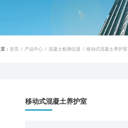
位置：
首页
/
产品中心
/
混凝土检测仪器
/
移动式混凝土养护室
移动式混凝土养护室