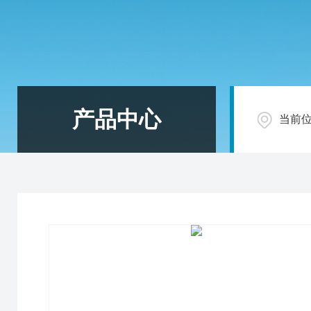
产品中心
当前