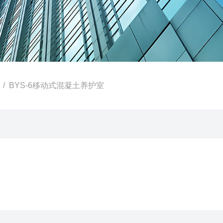
/ BYS-6移动式混凝土养护室