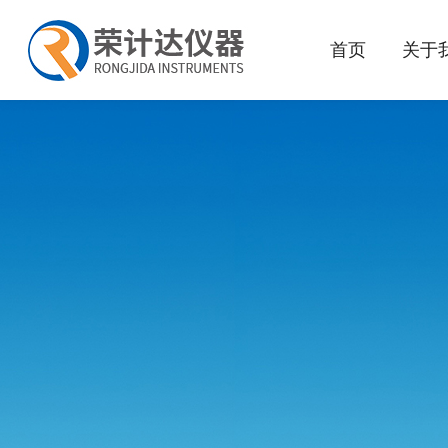
首页
关于