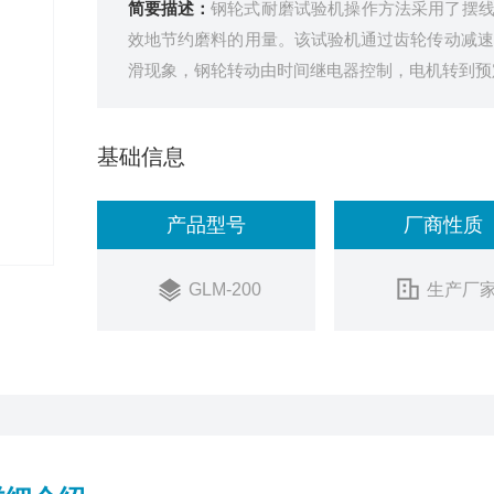
简要描述：
钢轮式耐磨试验机操作方法采用了摆
效地节约磨料的用量。该试验机通过齿轮传动减速达
滑现象，钢轮转动由时间继电器控制，电机转到预
基础信息
产品型号
厂商性质
GLM-200
生产厂