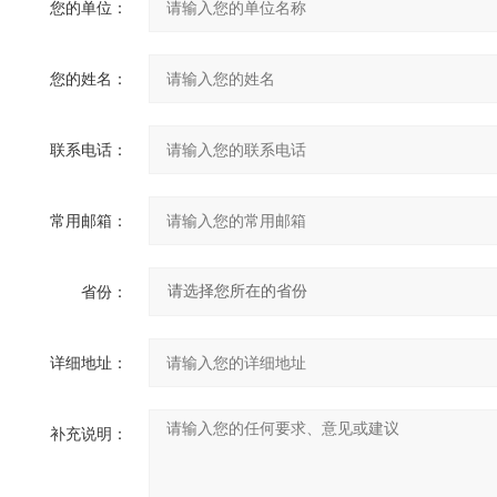
您的单位：
您的姓名：
联系电话：
常用邮箱：
省份：
详细地址：
补充说明：