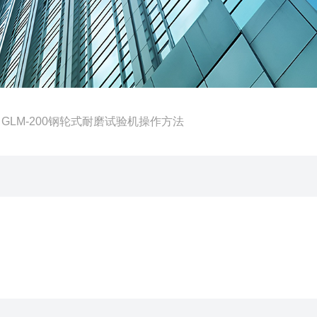
 GLM-200钢轮式耐磨试验机操作方法