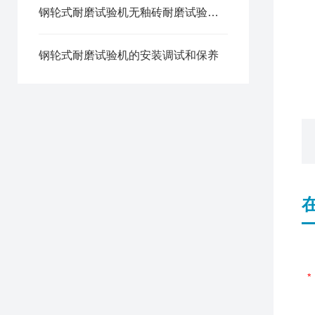
钢轮式耐磨试验机无釉砖耐磨试验方法
钢轮式耐磨试验机的安装调试和保养