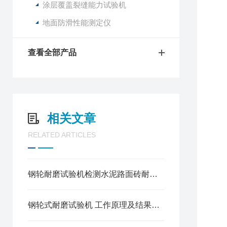
涂层覆盖裂缝能力试验机
地面防滑性能测定仪
查看全部产品
相关文章
RELATED ARTICLES
钢轮耐磨试验机检测水泥路面砖耐磨试验方法
钢轮式耐磨试验机 工作原理及结果评定