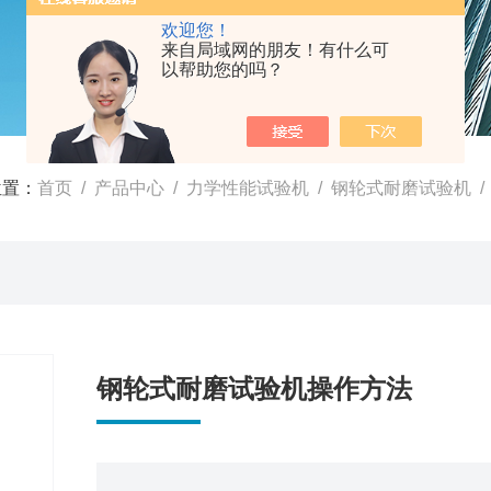
欢迎您！
来自局域网的朋友！有什么可
以帮助您的吗？
位置：
首页
/
产品中心
/
力学性能试验机
/
钢轮式耐磨试验机
/
钢轮式耐磨试验机操作方法