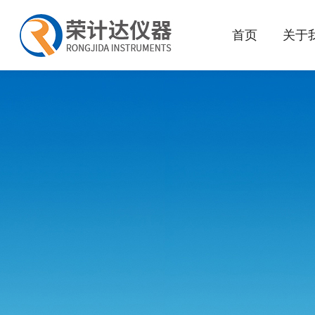
首页
关于