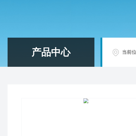
产品中心
当前