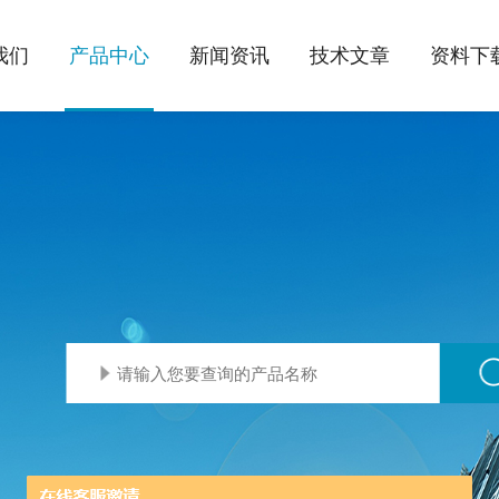
我们
产品中心
新闻资讯
技术文章
资料下