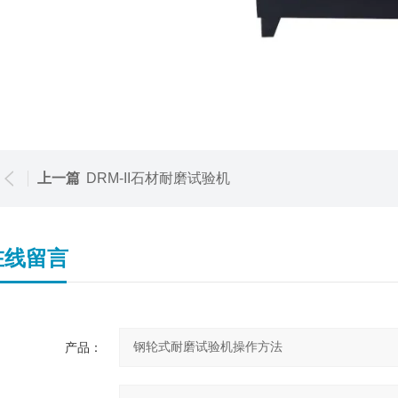
上一篇
DRM-II石材耐磨试验机
在线留言
产品：