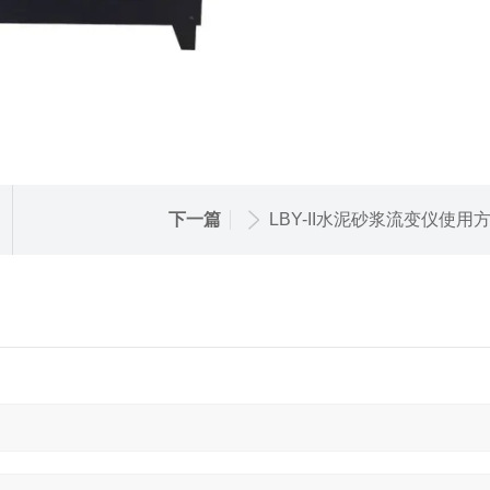
下一篇
LBY-II水泥砂浆流变仪使用