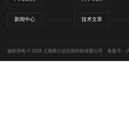
新闻中心
技术文章
版权所有 © 2026 上海荣计达仪器科技有限公司
备案号：沪I