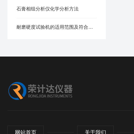
石膏相组分析仪化学分析方法
耐磨硬度试验机的适用范围及符合标准参数
网站首页
关于我们