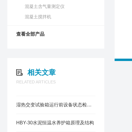
混凝土含气量测定仪
混凝土搅拌机
查看全部产品
相关文章
RELATED ARTICLES
湿热交变试验箱运行前设备状态检查及注意事项
HBY-30水泥恒温水养护箱原理及结构