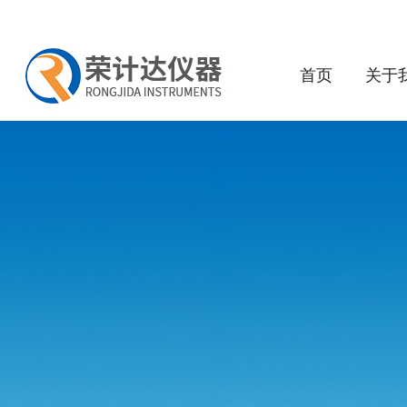
首页
关于