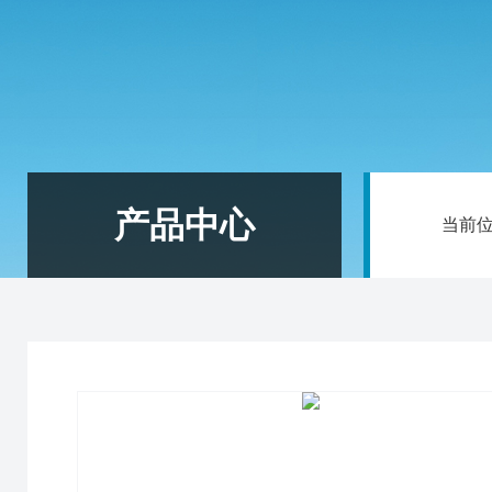
产品中心
当前