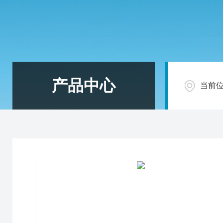
产品中心
当前