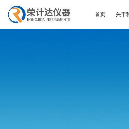
首页
关于