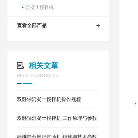
混凝土搅拌机
查看全部产品
相关文章
RELATED ARTICLES
双卧轴混凝土搅拌机操作规程
双卧轴混凝土搅拌机 工作原理与参数
纤维筛分磨损试验机 结构与技术参数