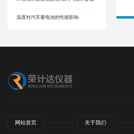
温度对汽车蓄电池的性能影响
网站首页
关于我们