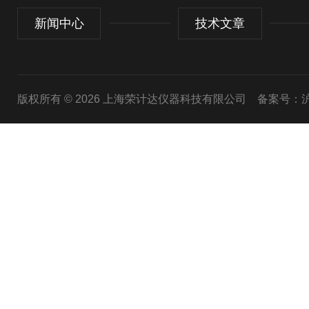
新闻中心
技术文章
版权所有 © 2026 上海荣计达仪器科技有限公司
备案号：沪I