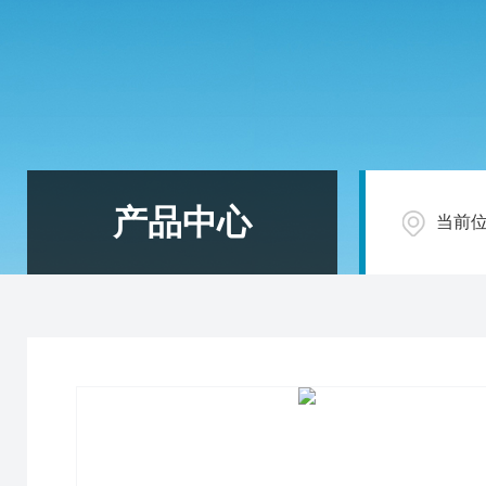
产品中心
当前