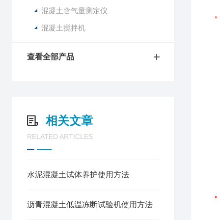
混凝土含气量测定仪
混凝土搅拌机
查看全部产品
相关文章
RELATED ARTICLES
水泥混凝土试体养护使用方法
沥青混凝土低温冻断试验机使用方法