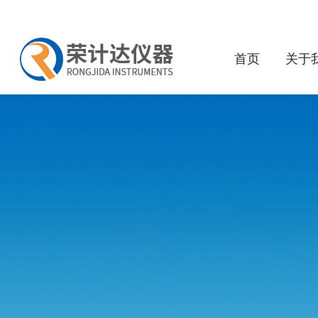
首页
关于