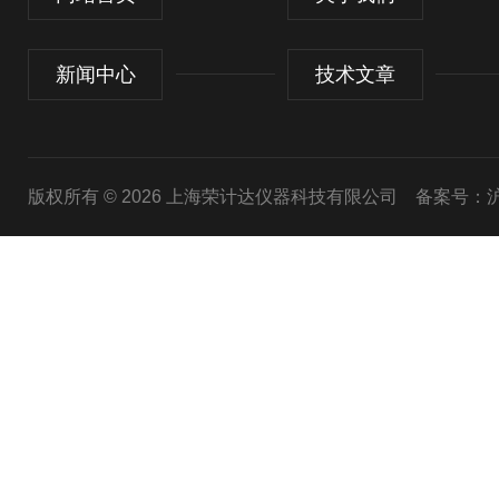
新闻中心
技术文章
版权所有 © 2026 上海荣计达仪器科技有限公司
备案号：沪I