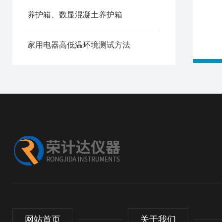
养护箱、数显混凝土养护箱
家用电器高低温环境测试方法
网站首页
关于我们